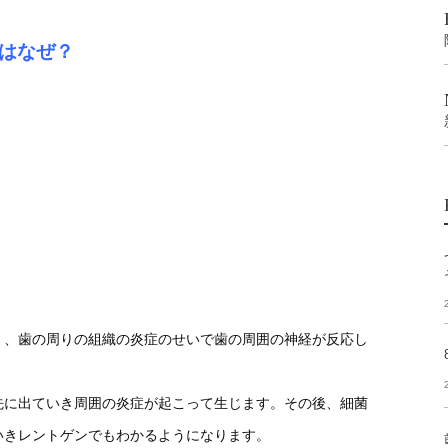
はなぜ？
く、歯の周りの組織の炎症のせいで歯の周囲の神経が反応し
先に出ていき周囲の炎症が起こって生じます。その後、細菌
いきレントゲンでもわかるようになります。