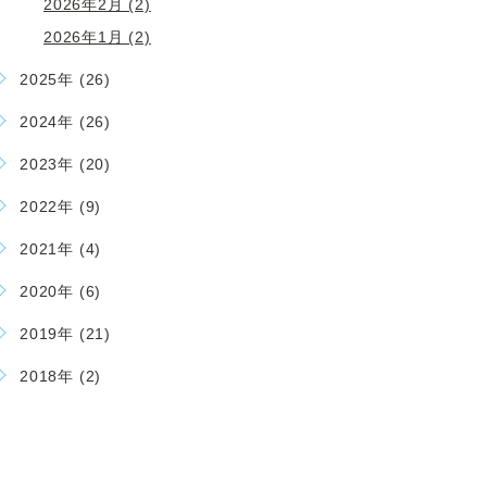
2026年2月 (2)
2026年1月 (2)
2025年 (26)
2024年 (26)
2023年 (20)
2022年 (9)
2021年 (4)
2020年 (6)
2019年 (21)
2018年 (2)