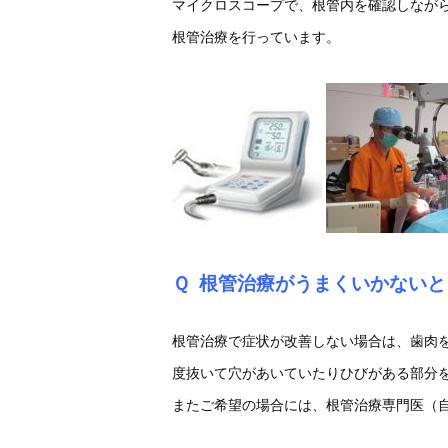
マイクロスコープで、根管内を確認しなが
根管治療を行っています。
Ｑ
根管治療がうまくいかないと
根管治療で症状が改善しない場合は、歯肉
度抜いて穴があいていたりひびがある部分
またご希望の場合には、根管治療専門医（