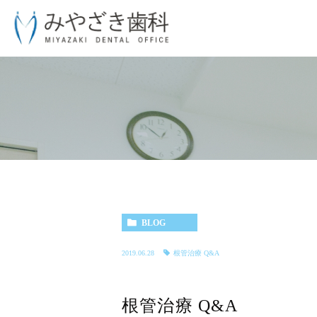
BLOG
2019.06.28
根管治療 Q&A
根管治療 Q&A