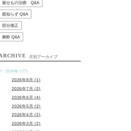
被せもの治療 Q&A
親知らず Q&A
部分矯正
麻酔 Q&A
ARCHIVE
月別アーカイブ
2026年 (17)
2026年8月 (1)
2026年7月 (2)
2026年6月 (4)
2026年5月 (2)
2026年4月 (2)
2026年3月 (2)