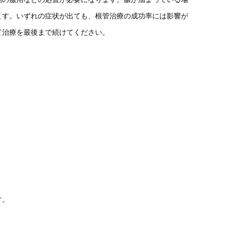
ます。いずれの症状が出ても、根管治療の成功率には影響が
て治療を最後まで続けてください。
す。