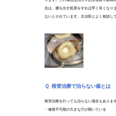
合は、膿を出す処置をすれば早く良くなり
ないとされています。主治医とよく相談し
Ｑ
根管治療で治らない歯とは
根管治療を行っても治らない場合もありま
・修復不可能の大きな穴が開いている