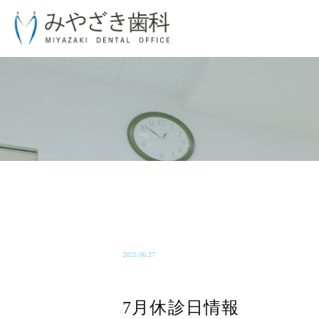
BLOG-BLOG
2025.06.27
7月休診日情報