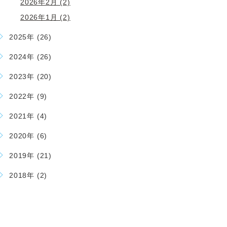
2026年2月 (2)
2026年1月 (2)
2025年 (26)
2024年 (26)
2023年 (20)
2022年 (9)
2021年 (4)
2020年 (6)
2019年 (21)
2018年 (2)