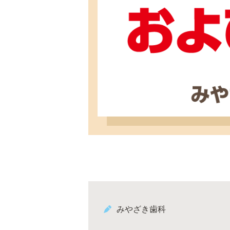
みやざき歯科