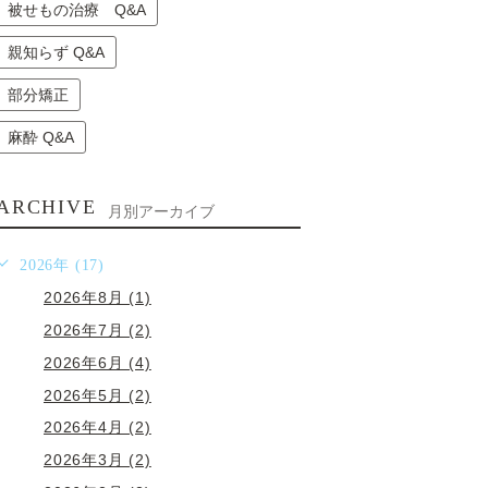
被せもの治療 Q&A
親知らず Q&A
部分矯正
麻酔 Q&A
ARCHIVE
月別アーカイブ
2026年 (17)
2026年8月 (1)
2026年7月 (2)
2026年6月 (4)
2026年5月 (2)
2026年4月 (2)
2026年3月 (2)