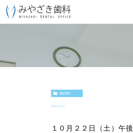
NEWS
2022.10.16
１０月２２日（土）午