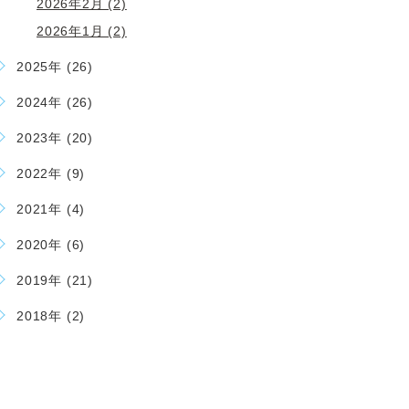
2026年2月 (2)
2026年1月 (2)
2025年 (26)
2024年 (26)
2023年 (20)
2022年 (9)
2021年 (4)
2020年 (6)
2019年 (21)
2018年 (2)