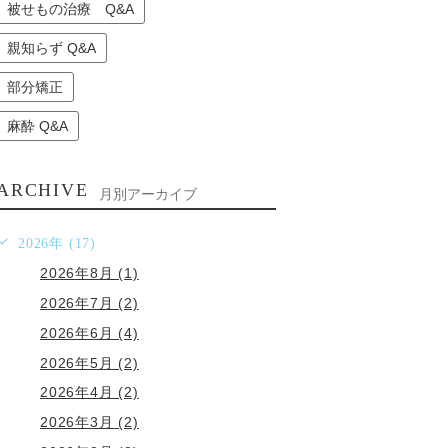
被せもの治療 Q&A
親知らず Q&A
部分矯正
麻酔 Q&A
ARCHIVE
月別アーカイブ
2026年 (17)
2026年8月 (1)
2026年7月 (2)
2026年6月 (4)
2026年5月 (2)
2026年4月 (2)
2026年3月 (2)