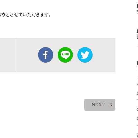
診療とさせていただきます。
NEXT