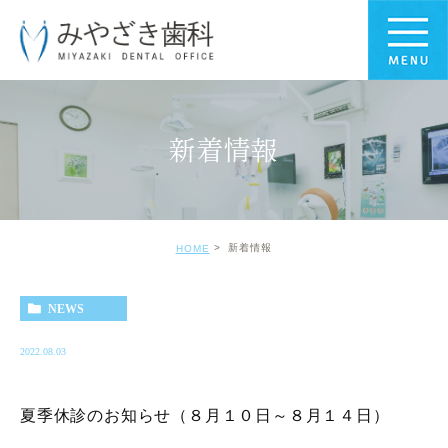
新着情報
新着情報
HOME
NEWS
2022.08.03
夏季休診のお知らせ（８月１０日～８月１４日）