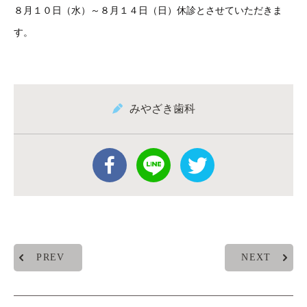
８月１０日（水）～８月１４日（日）休診とさせていただきま
す。
みやざき歯科
PREV
NEXT