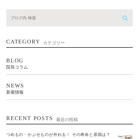
CATEGORY
カテゴリー
BLOG
院長コラム
NEWS
新着情報
RECENT POSTS
最近の投稿
つめもの・かぶせものが外れる！ その寿命と原因は？