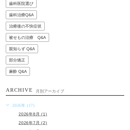
歯科医院選び
歯科治療Q&A
治療後の不快症状
被せもの治療 Q&A
親知らず Q&A
部分矯正
麻酔 Q&A
ARCHIVE
月別アーカイブ
2026年 (17)
2026年8月 (1)
2026年7月 (2)