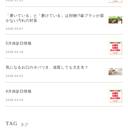
2026.05.22
「磨いている」と「磨けている」は別物!?歯ブラシが届
かない汚れの対策
2026.05.07
5月休診日情報
2026.04.16
気になるお口のネバつき、放置しても大丈夫？
2026.04.02
4月休診日情報
2026.03.23
TAG
タグ