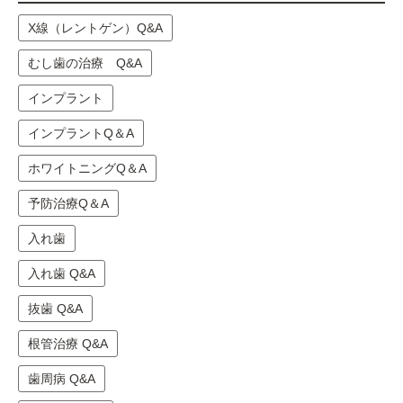
X線（レントゲン）Q&A
むし歯の治療 Q&A
インプラント
インプラントQ＆A
ホワイトニングQ＆A
予防治療Q＆A
入れ歯
入れ歯 Q&A
抜歯 Q&A
根管治療 Q&A
歯周病 Q&A