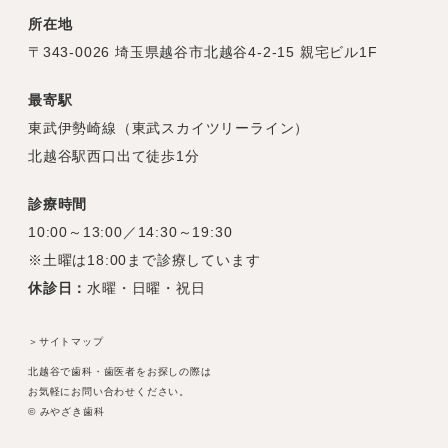
所在地
〒343-0026 埼玉県越谷市北越谷4-2-15 親宅ビル1F
最寄駅
東武伊勢崎線（東武スカイツリーライン）
北越谷駅西口出て徒歩1分
診療時間
10:00～13:00／14:30～19:30
※土曜は18:00まで診療しています
休診日：
水曜・日曜・祝日
＞サイトマップ
北越谷で歯科・歯医者をお探しの際は
お気軽にお問い合わせください。
© みやざき歯科