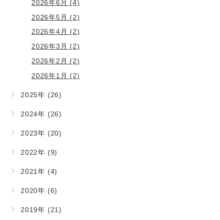
2026年6月 (4)
2026年5月 (2)
2026年4月 (2)
2026年3月 (2)
2026年2月 (2)
2026年1月 (2)
2025年 (26)
2024年 (26)
2023年 (20)
2022年 (9)
2021年 (4)
2020年 (6)
2019年 (21)