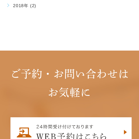
2018年 (2)
ご予約・お問い合わせは
お気軽に