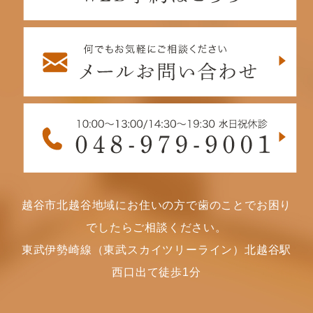
越谷市北越谷地域にお住いの方で歯のことでお困り
でしたらご相談ください。
東武伊勢崎線（東武スカイツリーライン）北越谷駅
西口出て徒歩1分