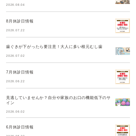
2026.08.04
8月休診日情報
2026.07.22
歯ぐきが下がったら要注意！大人に多い根元むし歯
2026.07.02
7月休診日情報
2026.06.22
見逃していませんか？自分や家族のお口の機能低下のサ
イン
2026.06.02
6月休診日情報