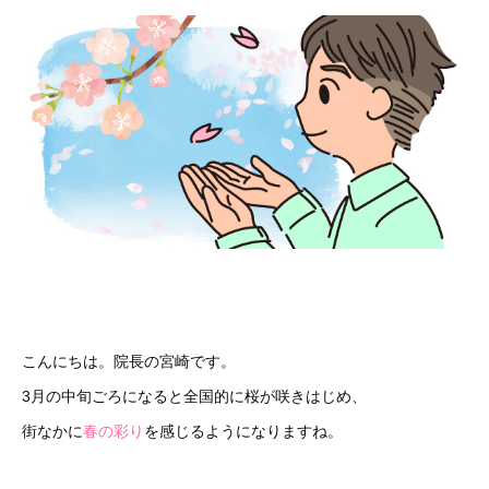
こんにちは。院長の宮崎です。
3月の中旬ごろになると全国的に桜が咲きはじめ、
街なかに
春の彩り
を感じるようになりますね。