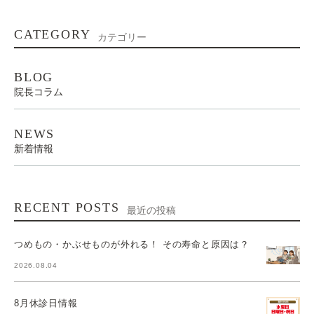
CATEGORY
カテゴリー
BLOG
院長コラム
NEWS
新着情報
RECENT POSTS
最近の投稿
つめもの・かぶせものが外れる！ その寿命と原因は？
2026.08.04
8月休診日情報