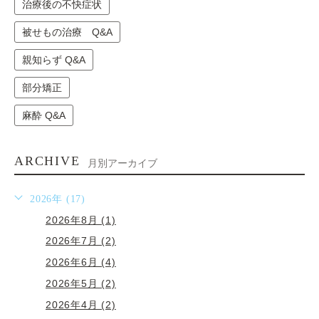
治療後の不快症状
被せもの治療 Q&A
親知らず Q&A
部分矯正
麻酔 Q&A
ARCHIVE
月別アーカイブ
2026年 (17)
2026年8月 (1)
2026年7月 (2)
2026年6月 (4)
2026年5月 (2)
2026年4月 (2)