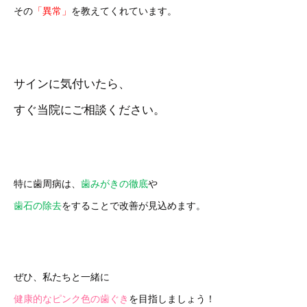
その
「異常」
を教えてくれています。
サインに気付いたら、
すぐ当院にご相談ください。
特に歯周病は、
歯みがきの徹底
や
歯石の除去
をすることで改善が見込めます。
ぜひ、私たちと一緒に
健康的なピンク色の歯ぐき
を目指しましょう！