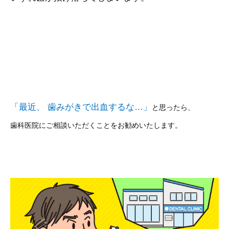
「最近、 歯みがきで出血するな…」
と思ったら、
歯科医院にご相談いただくことをお勧めいたします。