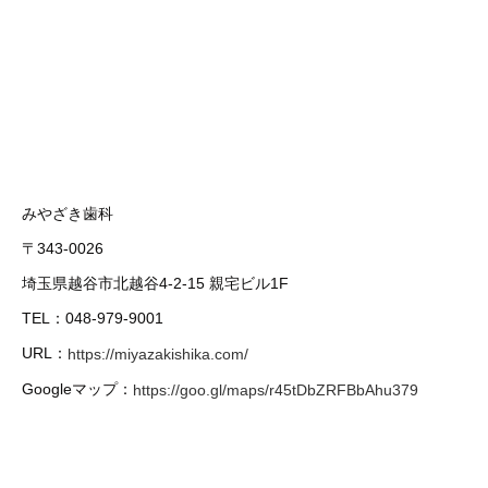
みやざき歯科
〒343-0026
埼玉県越谷市北越谷4-2-15 親宅ビル1F
TEL：048-979-9001
URL：
https://miyazakishika.com/
Googleマップ：
https://goo.gl/maps/r45tDbZRFBbAhu379