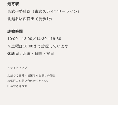
最寄駅
東武伊勢崎線（東武スカイツリーライン）
北越谷駅西口出て徒歩1分
診療時間
10:00～13:00／14:30～19:30
※土曜は18:00まで診療しています
休診日：
水曜・日曜・祝日
＞サイトマップ
北越谷で歯科・歯医者をお探しの際は
お気軽にお問い合わせください。
© みやざき歯科