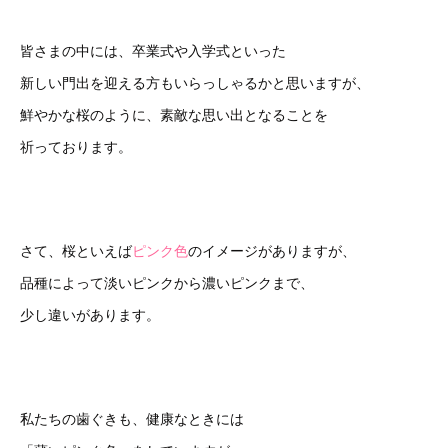
皆さまの中には、卒業式や入学式といった
新しい門出を迎える方もいらっしゃるかと思いますが、
鮮やかな桜のように、素敵な思い出となることを
祈っております。
さて、桜といえば
ピンク色
のイメージがありますが、
品種によって淡いピンクから濃いピンクまで、
少し違いがあります。
私たちの歯ぐきも、健康なときには