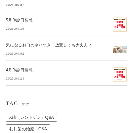
2026.05.07
5月休診日情報
2026.04.16
気になるお口のネバつき、放置しても大丈夫？
2026.04.02
4月休診日情報
2026.03.23
TAG
タグ
X線（レントゲン）Q&A
むし歯の治療 Q&A