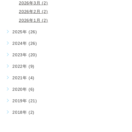
2026年3月 (2)
2026年2月 (2)
2026年1月 (2)
2025年 (26)
2024年 (26)
2023年 (20)
2022年 (9)
2021年 (4)
2020年 (6)
2019年 (21)
2018年 (2)