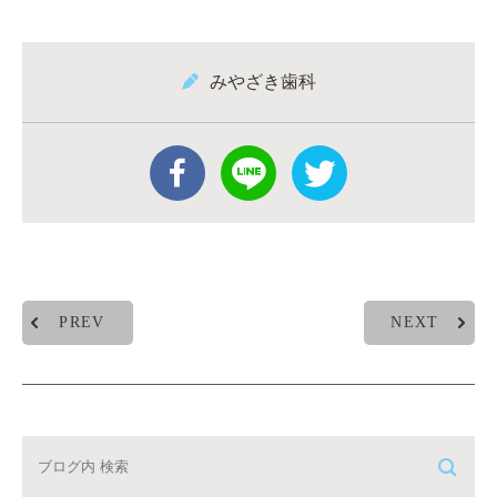
みやざき歯科
PREV
NEXT