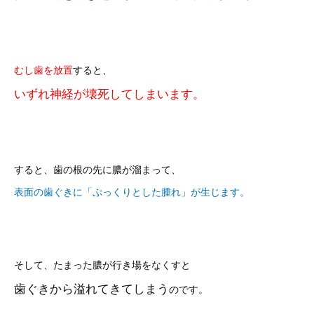
むし歯を放置
すると、
いずれ神経が壊死してしまいます。
すると、歯の根の先に膿が溜まって、
表面の歯ぐきに「ぷっくりとした腫れ」が生じます。
そして、たまった膿が行き場をなくすと
歯ぐきから溢れてきてしまう
のです。