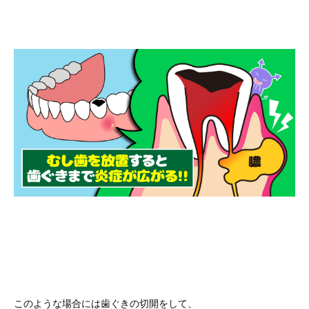
このような場合には歯ぐきの切開をして、