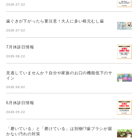
2026.07.22
歯ぐきが下がったら要注意！大人に多い根元むし歯
2026.07.02
7月休診日情報
2026.06.22
見逃していませんか？自分や家族のお口の機能低下のサ
イン
2026.06.02
6月休診日情報
2026.05.22
「磨いている」と「磨けている」は別物!?歯ブラシが届
かない汚れの対策