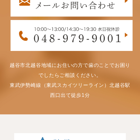
越谷市北越谷地域にお住いの方で歯のことでお困り
でしたらご相談ください。
東武伊勢崎線（東武スカイツリーライン）北越谷駅
西口出て徒歩1分