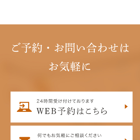
ご予約・お問い合わせは
お気軽に