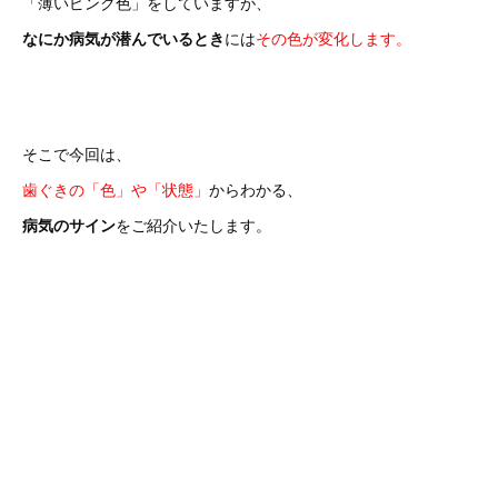
「薄いピンク色」をしていますが、
なにか病気が潜んでいるとき
には
その色が変化します。
そこで今回は、
歯ぐきの「色」や「状態」
からわかる、
病気のサイン
をご紹介いたします。