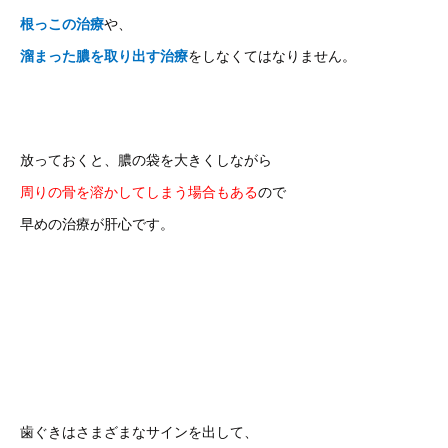
根っこの治療
や、
溜まった膿を取り出す治療
をしなくてはなりません。
放っておくと、膿の袋を大きくしながら
周りの骨を溶かしてしまう場合もある
ので
早めの治療が肝心です。
歯ぐきはさまざまなサインを出して、