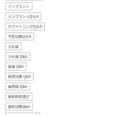
インプラント
インプラントQ＆A
ホワイトニングQ＆A
予防治療Q＆A
入れ歯
入れ歯 Q&A
抜歯 Q&A
根管治療 Q&A
歯周病 Q&A
歯科医院選び
歯科治療Q&A