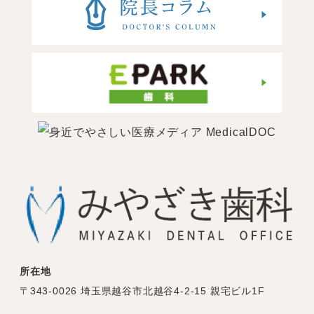
所在地
〒343-0026 埼玉県越谷市北越谷4-2-15 親宅ビル1F