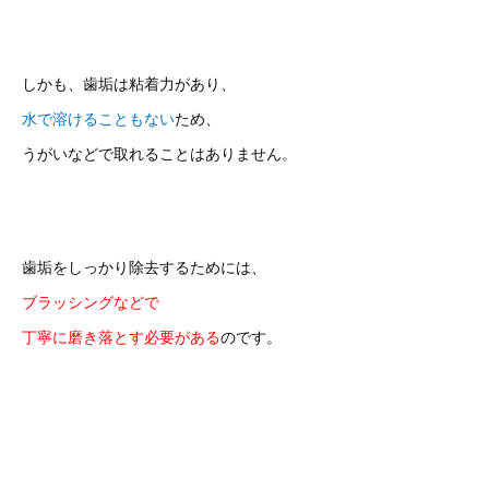
しかも、歯垢は粘着力があり、
水で溶けることもない
ため、
うがいなどで取れることはありません。
歯垢をしっかり除去するためには、
ブラッシングなどで
丁寧に磨き落とす必要がある
のです。