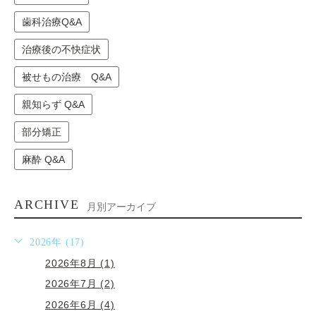
歯科治療Q&A
治療後の不快症状
被せもの治療 Q&A
親知らず Q&A
部分矯正
麻酔 Q&A
ARCHIVE
月別アーカイブ
2026年 (17)
2026年8月 (1)
2026年7月 (2)
2026年6月 (4)