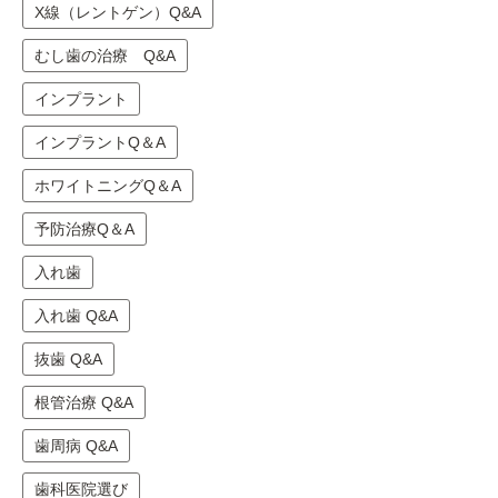
X線（レントゲン）Q&A
むし歯の治療 Q&A
インプラント
インプラントQ＆A
ホワイトニングQ＆A
予防治療Q＆A
入れ歯
入れ歯 Q&A
抜歯 Q&A
根管治療 Q&A
歯周病 Q&A
歯科医院選び