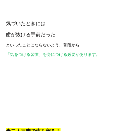
気づいたときには
歯が抜ける手前だった…
といったことにならないよう、普段から
「気をつける習慣」を身につける必要があります。