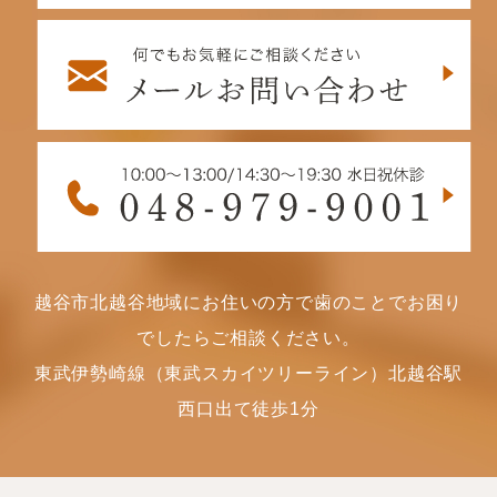
越谷市北越谷地域にお住いの方で歯のことでお困り
でしたらご相談ください。
東武伊勢崎線（東武スカイツリーライン）北越谷駅
西口出て徒歩1分