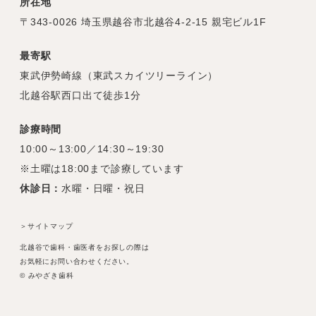
所在地
〒343-0026 埼玉県越谷市北越谷4-2-15 親宅ビル1F
最寄駅
東武伊勢崎線（東武スカイツリーライン）
北越谷駅西口出て徒歩1分
診療時間
10:00～13:00／14:30～19:30
※土曜は18:00まで診療しています
休診日：
水曜・日曜・祝日
＞サイトマップ
北越谷で歯科・歯医者をお探しの際は
お気軽にお問い合わせください。
© みやざき歯科