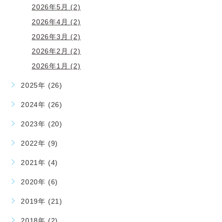
2026年5月 (2)
2026年4月 (2)
2026年3月 (2)
2026年2月 (2)
2026年1月 (2)
2025年 (26)
2024年 (26)
2023年 (20)
2022年 (9)
2021年 (4)
2020年 (6)
2019年 (21)
2018年 (2)