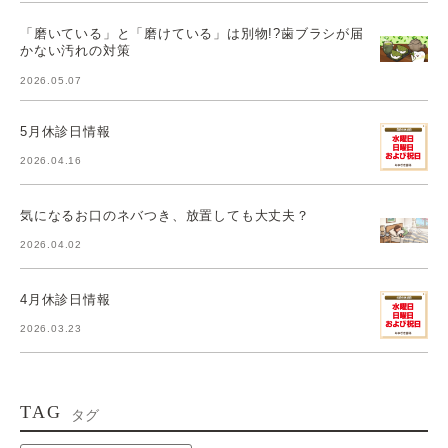
「磨いている」と「磨けている」は別物!?歯ブラシが届
かない汚れの対策
2026.05.07
5月休診日情報
2026.04.16
気になるお口のネバつき、放置しても大丈夫？
2026.04.02
4月休診日情報
2026.03.23
TAG
タグ