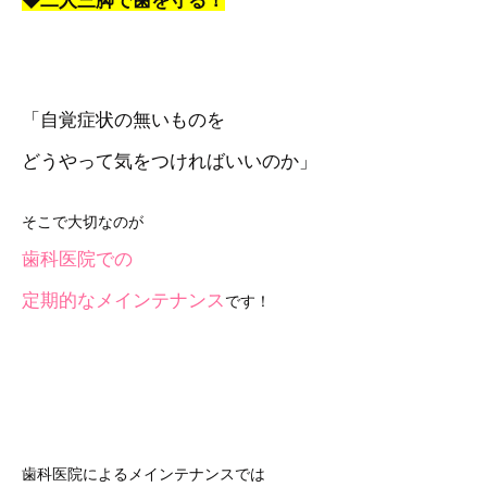
◆二人三脚で歯を守る！
「自覚症状の無いものを
どうやって気をつければいいのか」
そこで大切なのが
歯科医院での
定期的なメインテナンス
です！
歯科医院によるメインテナンスでは