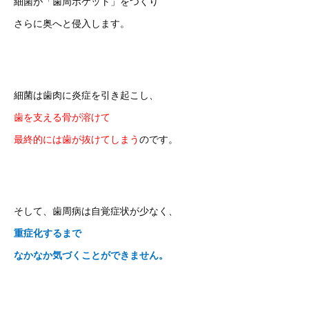
細菌が「歯周ポケット」をつくり
さらに奥へと侵入します。
細菌は歯肉に炎症を引き起こし、
歯を支える骨が溶けて
最終的には歯が抜けてしまう
のです。
そして、歯周病は自覚症状が少なく、
重症化するまで
なかなか気づくことができません。