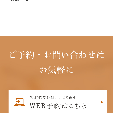
ご予約・お問い合わせは
お気軽に