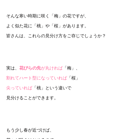
そんな寒い時期に咲く「梅」の花ですが、
よく似た花に「桃」や「桜」があります。
皆さんは、これらの見分け方をご存じでしょうか？
実は、
花びらの先
が丸ければ
「梅」、
割れてハート型になっていれば
「桜」
尖っていれば
「桃」という違いで
見分けることができます。
もう少し春が近づけば、