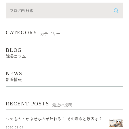
CATEGORY
カテゴリー
BLOG
院長コラム
NEWS
新着情報
RECENT POSTS
最近の投稿
つめもの・かぶせものが外れる！ その寿命と原因は？
2026.08.04