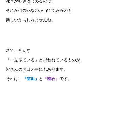
花々が咲きはじめるので、
それが何の花なのか当ててみるのも
楽しいかもしれませんね。
さて、そんな
「一見似ている」と思われているものが、
皆さんのお口の中にもあります。
それは、
『歯垢』
と
『歯石』
です。