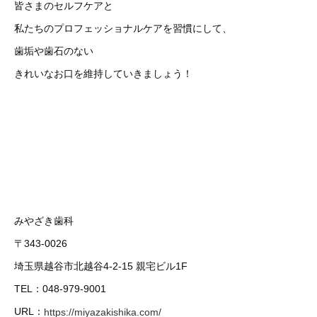
皆さまのセルフケアと
私たちのプロフェッショナルケアを習慣にして、
歯垢や歯石のない
きれいなお口を維持していきましょう！
みやざき歯科
〒343-0026
埼玉県越谷市北越谷4-2-15 親宅ビル1F
TEL：048-979-9001
URL：
https://miyazakishika.com/