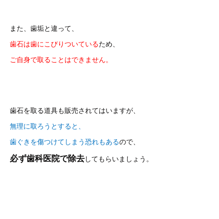
また、歯垢と違って、
歯石は歯にこびりついている
ため、
ご自身で取ることはできません。
歯石を取る道具も販売されてはいますが、
無理に取ろうとすると、
歯ぐきを傷つけてしまう恐れもある
ので、
必ず歯科医院で除去
してもらいましょう。