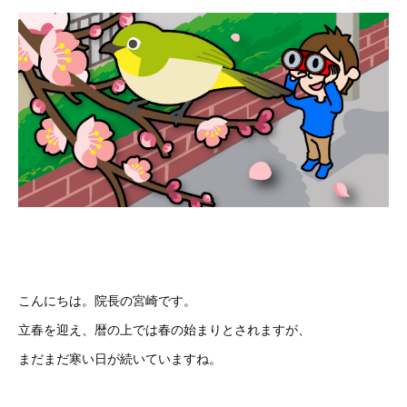
こんにちは。院長の宮崎です。
立春を迎え、暦の上では春の始まりとされますが、
まだまだ寒い日が続いていますね。