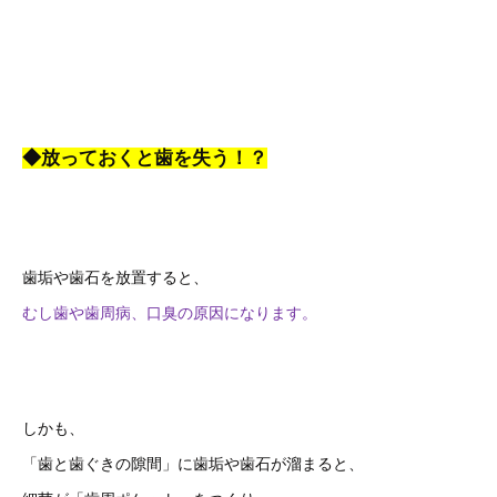
◆放っておくと歯を失う！？
歯垢や歯石を放置すると、
むし歯や歯周病、口臭の原因になります。
しかも、
「歯と歯ぐきの隙間」に歯垢や歯石が溜まると、