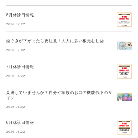
8月休診日情報
2026.07.22
歯ぐきが下がったら要注意！大人に多い根元むし歯
2026.07.02
7月休診日情報
2026.06.22
見逃していませんか？自分や家族のお口の機能低下のサ
イン
2026.06.02
6月休診日情報
2026.05.22