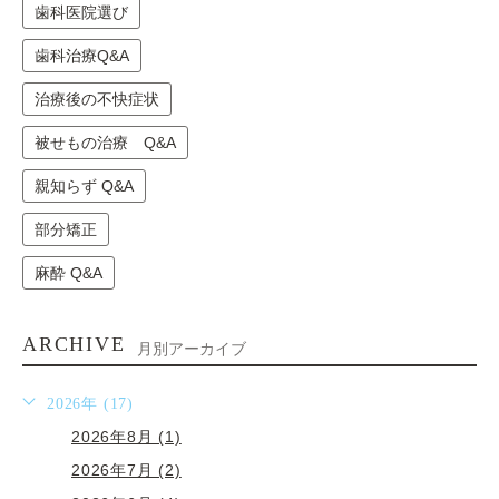
歯科医院選び
歯科治療Q&A
治療後の不快症状
被せもの治療 Q&A
親知らず Q&A
部分矯正
麻酔 Q&A
ARCHIVE
月別アーカイブ
2026年 (17)
2026年8月 (1)
2026年7月 (2)