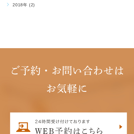
2018年 (2)
ご予約・お問い合わせは
お気軽に