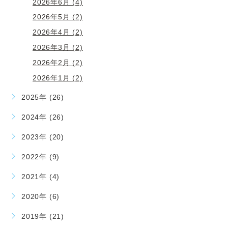
2026年6月 (4)
2026年5月 (2)
2026年4月 (2)
2026年3月 (2)
2026年2月 (2)
2026年1月 (2)
2025年 (26)
2024年 (26)
2023年 (20)
2022年 (9)
2021年 (4)
2020年 (6)
2019年 (21)