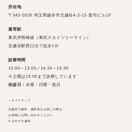
所在地
〒343-0026 埼玉県越谷市北越谷4-2-15 親宅ビル1F
最寄駅
東武伊勢崎線（東武スカイツリーライン）
北越谷駅西口出て徒歩1分
診療時間
10:00～13:00／14:30～19:30
※土曜は18:00まで診療しています
休診日：
水曜・日曜・祝日
＞サイトマップ
北越谷で歯科・歯医者をお探しの際は
お気軽にお問い合わせください。
© みやざき歯科