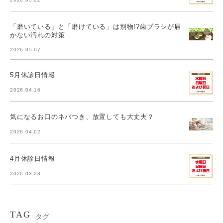
「磨いている」と「磨けている」は別物!?歯ブラシが届
かない汚れの対策
2026.05.07
5月休診日情報
2026.04.16
気になるお口のネバつき、放置しても大丈夫？
2026.04.02
4月休診日情報
2026.03.23
TAG
タグ