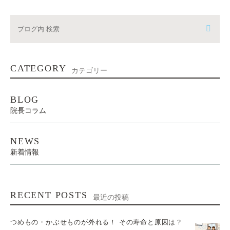
CATEGORY
カテゴリー
BLOG
院長コラム
NEWS
新着情報
RECENT POSTS
最近の投稿
つめもの・かぶせものが外れる！ その寿命と原因は？