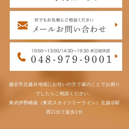
越谷市北越谷地域にお住いの方で歯のことでお困り
でしたらご相談ください。
東武伊勢崎線（東武スカイツリーライン）北越谷駅
西口出て徒歩1分