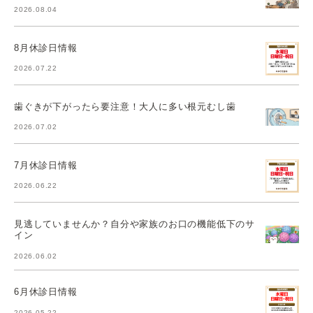
2026.08.04
8月休診日情報
2026.07.22
歯ぐきが下がったら要注意！大人に多い根元むし歯
2026.07.02
7月休診日情報
2026.06.22
見逃していませんか？自分や家族のお口の機能低下のサ
イン
2026.06.02
6月休診日情報
2026.05.22