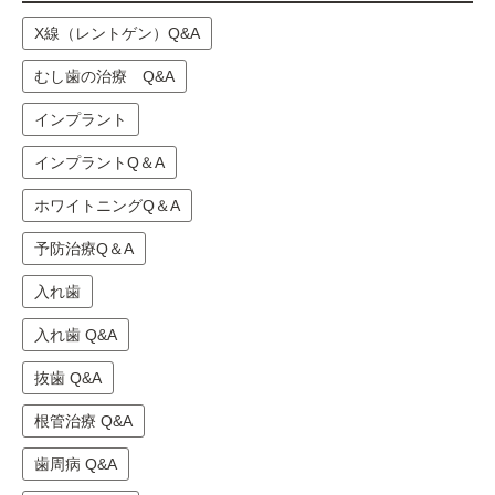
X線（レントゲン）Q&A
むし歯の治療 Q&A
インプラント
インプラントQ＆A
ホワイトニングQ＆A
予防治療Q＆A
入れ歯
入れ歯 Q&A
抜歯 Q&A
根管治療 Q&A
歯周病 Q&A