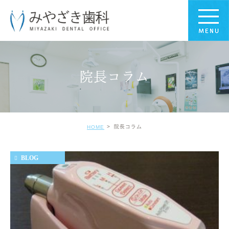
院長コラム
院長コラム
HOME
BLOG