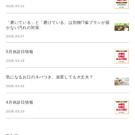
2026.05.22
「磨いている」と「磨けている」は別物!?歯ブラシが届
かない汚れの対策
2026.05.07
5月休診日情報
2026.04.16
気になるお口のネバつき、放置しても大丈夫？
2026.04.02
4月休診日情報
2026.03.23