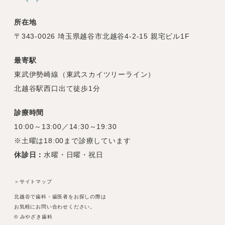
所在地
〒343-0026 埼玉県越谷市北越谷4-2-15 親宅ビル1F
最寄駅
東武伊勢崎線（東武スカイツリーライン）
北越谷駅西口出て徒歩1分
診療時間
10:00～13:00／14:30～19:30
※土曜は18:00まで診療しています
休診日：
水曜・日曜・祝日
＞サイトマップ
北越谷で歯科・歯医者をお探しの際は
お気軽にお問い合わせください。
© みやざき歯科