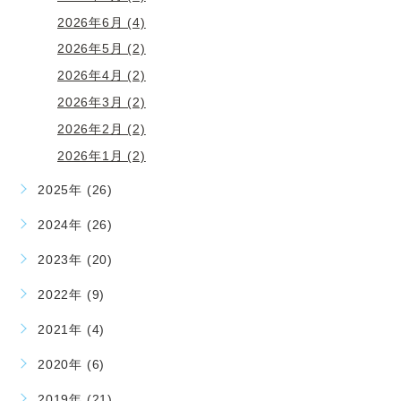
2026年6月 (4)
2026年5月 (2)
2026年4月 (2)
2026年3月 (2)
2026年2月 (2)
2026年1月 (2)
2025年 (26)
2024年 (26)
2023年 (20)
2022年 (9)
2021年 (4)
2020年 (6)
2019年 (21)