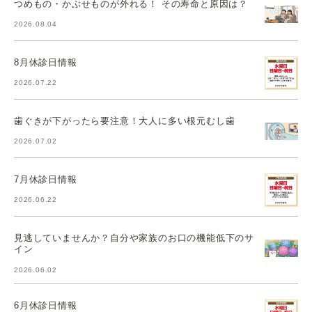
つめもの・かぶせものが外れる！ その寿命と原因は？
2026.08.04
8月休診日情報
2026.07.22
歯ぐきが下がったら要注意！大人に多い根元むし歯
2026.07.02
7月休診日情報
2026.06.22
見逃していませんか？自分や家族のお口の機能低下のサ
イン
2026.06.02
6月休診日情報