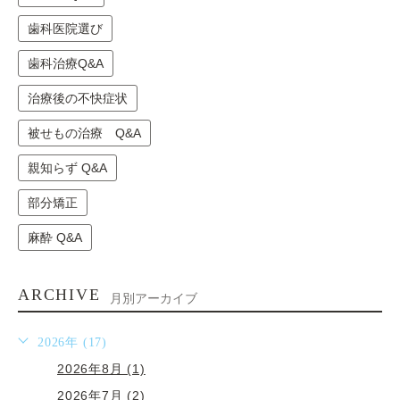
歯科医院選び
歯科治療Q&A
治療後の不快症状
被せもの治療 Q&A
親知らず Q&A
部分矯正
麻酔 Q&A
ARCHIVE
月別アーカイブ
2026年 (17)
2026年8月 (1)
2026年7月 (2)