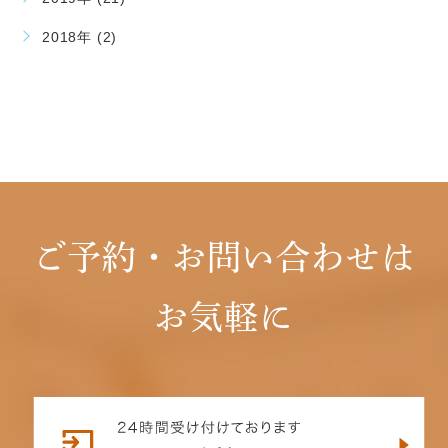
2018年 (2)
ご予約・お問い合わせは
お気軽に