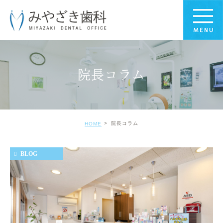
院長コラム
院長コラム
HOME
BLOG