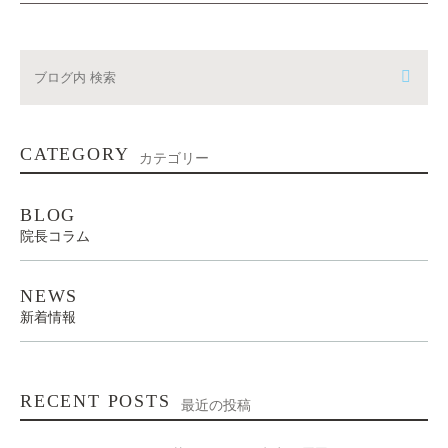
CATEGORY
カテゴリー
BLOG
院長コラム
NEWS
新着情報
RECENT POSTS
最近の投稿