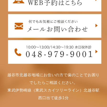
越谷市北越谷地域にお住いの方で歯のことでお困り
でしたらご相談ください。
東武伊勢崎線（東武スカイツリーライン）北越谷駅
西口出て徒歩1分