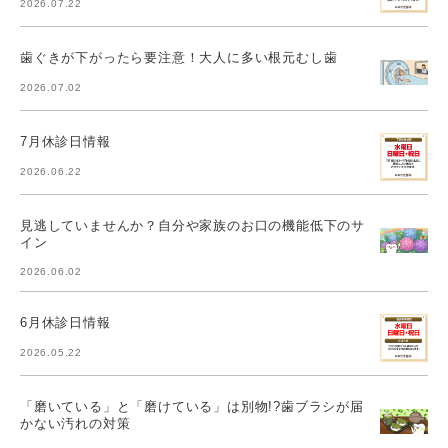
2026.07.22
歯ぐきが下がったら要注意！大人に多い根元むし歯
2026.07.02
7月休診日情報
2026.06.22
見逃していませんか？自分や家族のお口の機能低下のサ
イン
2026.06.02
6月休診日情報
2026.05.22
「磨いている」と「磨けている」は別物!?歯ブラシが届
かない汚れの対策