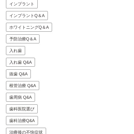
インプラント
インプラントQ＆A
ホワイトニングQ＆A
予防治療Q＆A
入れ歯
入れ歯 Q&A
抜歯 Q&A
根管治療 Q&A
歯周病 Q&A
歯科医院選び
歯科治療Q&A
治療後の不快症状