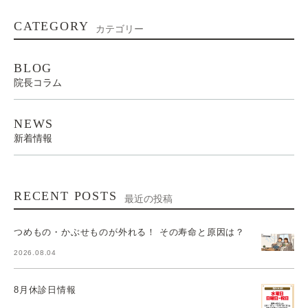
CATEGORY
カテゴリー
BLOG
院長コラム
NEWS
新着情報
RECENT POSTS
最近の投稿
つめもの・かぶせものが外れる！ その寿命と原因は？
2026.08.04
8月休診日情報