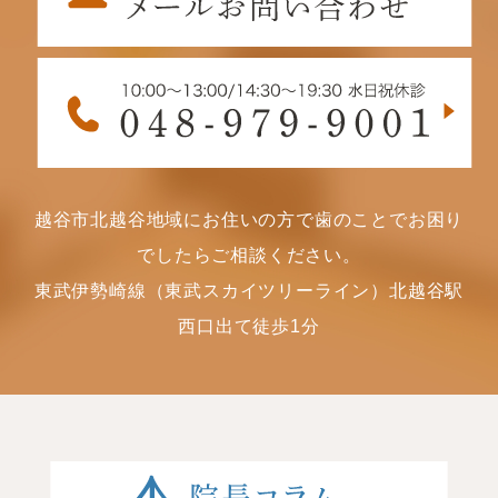
越谷市北越谷地域にお住いの方で歯のことでお困り
でしたらご相談ください。
東武伊勢崎線（東武スカイツリーライン）北越谷駅
西口出て徒歩1分