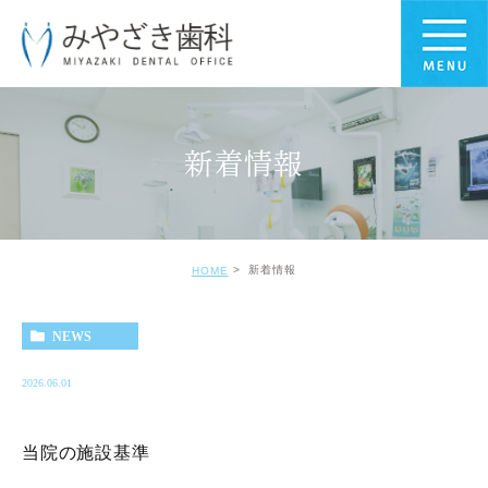
新着情報
新着情報
HOME
NEWS
2026.06.01
当院の施設基準