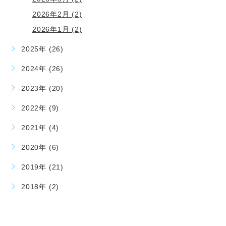
2026年2月 (2)
2026年1月 (2)
2025年 (26)
2024年 (26)
2023年 (20)
2022年 (9)
2021年 (4)
2020年 (6)
2019年 (21)
2018年 (2)