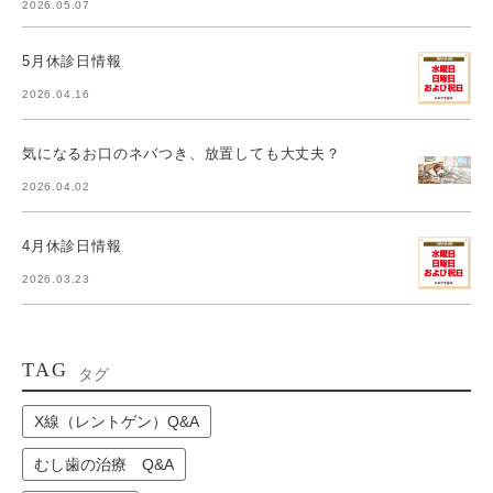
2026.05.07
5月休診日情報
2026.04.16
気になるお口のネバつき、放置しても大丈夫？
2026.04.02
4月休診日情報
2026.03.23
TAG
タグ
X線（レントゲン）Q&A
むし歯の治療 Q&A