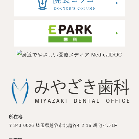
所在地
〒343-0026 埼玉県越谷市北越谷4-2-15 親宅ビル1F