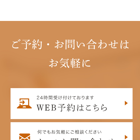
ご予約・お問い合わせは
お気軽に