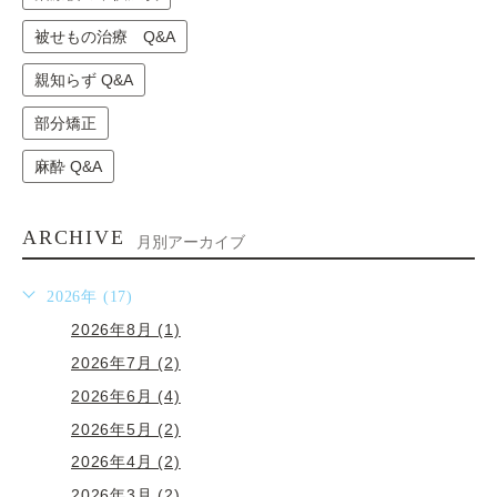
被せもの治療 Q&A
親知らず Q&A
部分矯正
麻酔 Q&A
ARCHIVE
月別アーカイブ
2026年 (17)
2026年8月 (1)
2026年7月 (2)
2026年6月 (4)
2026年5月 (2)
2026年4月 (2)
2026年3月 (2)