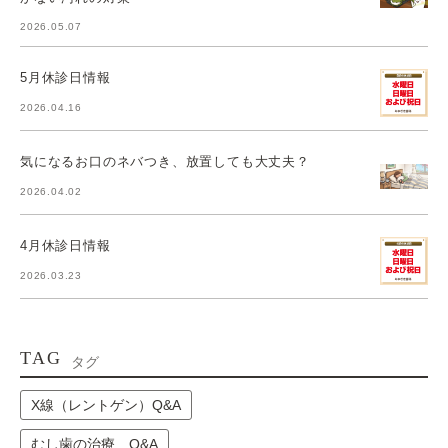
2026.05.07
5月休診日情報
2026.04.16
気になるお口のネバつき、放置しても大丈夫？
2026.04.02
4月休診日情報
2026.03.23
TAG
タグ
X線（レントゲン）Q&A
むし歯の治療 Q&A