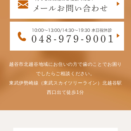
越谷市北越谷地域にお住いの方で歯のことでお困り
でしたらご相談ください。
東武伊勢崎線（東武スカイツリーライン）北越谷駅
西口出て徒歩1分