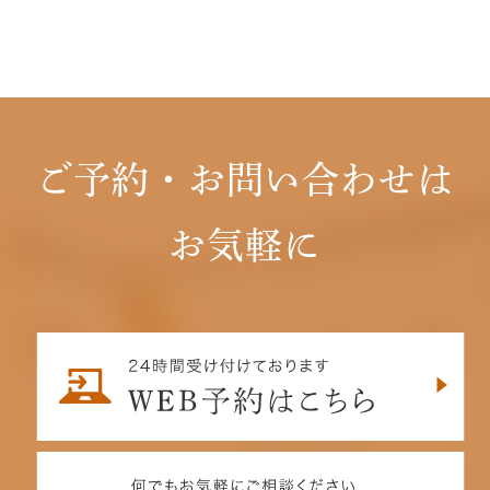
ご予約・お問い合わせは
お気軽に