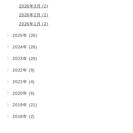
2026年3月 (2)
2026年2月 (2)
2026年1月 (2)
2025年 (26)
2024年 (26)
2023年 (20)
2022年 (9)
2021年 (4)
2020年 (6)
2019年 (21)
2018年 (2)