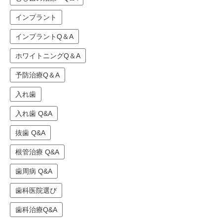
インプラント
インプラントQ＆A
ホワイトニングQ＆A
予防治療Q＆A
入れ歯
入れ歯 Q&A
抜歯 Q&A
根管治療 Q&A
歯周病 Q&A
歯科医院選び
歯科治療Q&A