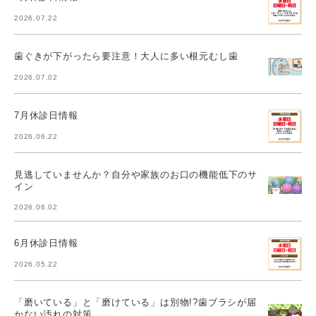
2026.07.22
歯ぐきが下がったら要注意！大人に多い根元むし歯
2026.07.02
7月休診日情報
2026.06.22
見逃していませんか？自分や家族のお口の機能低下のサ
イン
2026.06.02
6月休診日情報
2026.05.22
「磨いている」と「磨けている」は別物!?歯ブラシが届
かない汚れの対策