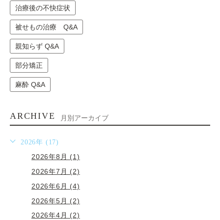
治療後の不快症状
被せもの治療 Q&A
親知らず Q&A
部分矯正
麻酔 Q&A
ARCHIVE
月別アーカイブ
2026年 (17)
2026年8月 (1)
2026年7月 (2)
2026年6月 (4)
2026年5月 (2)
2026年4月 (2)