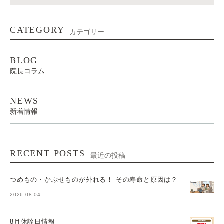
CATEGORY
カテゴリー
BLOG
院長コラム
NEWS
新着情報
RECENT POSTS
最近の投稿
つめもの・かぶせものが外れる！ その寿命と原因は？
2026.08.04
8月休診日情報