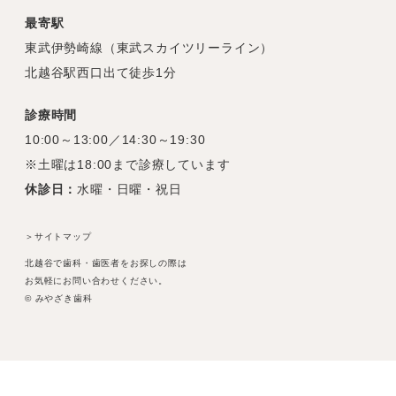
最寄駅
東武伊勢崎線（東武スカイツリーライン）
北越谷駅西口出て徒歩1分
診療時間
10:00～13:00／14:30～19:30
※土曜は18:00まで診療しています
休診日：
水曜・日曜・祝日
＞サイトマップ
北越谷で歯科・歯医者をお探しの際は
お気軽にお問い合わせください。
© みやざき歯科