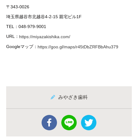
〒343-0026
埼玉県越谷市北越谷4-2-15 親宅ビル1F
TEL：048-979-9001
URL：
https://miyazakishika.com/
Googleマップ：
https://goo.gl/maps/r45tDbZRFBbAhu379
みやざき歯科