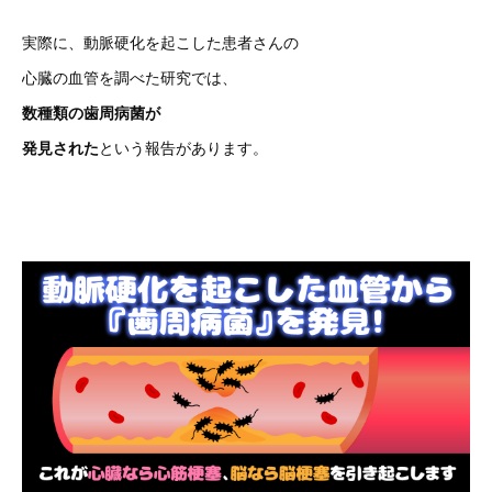
実際に、動脈硬化を起こした患者さんの
心臓の血管を調べた研究では、
数種類の歯周病菌が
発見された
という報告があります。