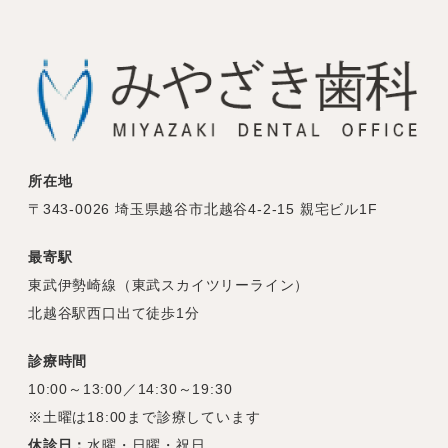
所在地
〒343-0026 埼玉県越谷市北越谷4-2-15 親宅ビル1F
最寄駅
東武伊勢崎線（東武スカイツリーライン）
北越谷駅西口出て徒歩1分
診療時間
10:00～13:00／14:30～19:30
※土曜は18:00まで診療しています
休診日：
水曜・日曜・祝日