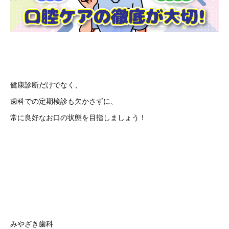
健康診断だけでなく、
歯科での定期検診も欠かさずに、
常に良好なお口の状態を目指しましょう！
みやざき歯科