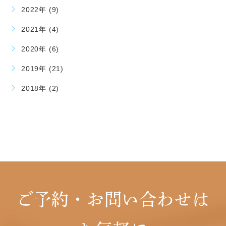
2022年 (9)
2021年 (4)
2020年 (6)
2019年 (21)
2018年 (2)
ご予約・お問い合わせは