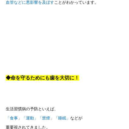
血管などに悪影響を及ぼす
ことがわかっています。
◆命を守るためにも歯を大切に！
生活習慣病の予防といえば、
「食事」「運動」「禁煙」「睡眠」
などが
重要視されてきました。