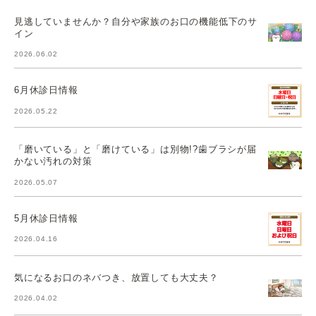
見逃していませんか？自分や家族のお口の機能低下のサ
イン
2026.06.02
6月休診日情報
2026.05.22
「磨いている」と「磨けている」は別物!?歯ブラシが届
かない汚れの対策
2026.05.07
5月休診日情報
2026.04.16
気になるお口のネバつき、放置しても大丈夫？
2026.04.02