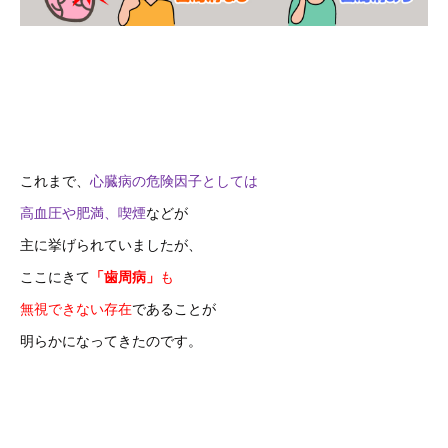
これまで、
心臓病の危険因子としては
高血圧や肥満、喫煙
などが
主に挙げられていましたが、
ここにきて
「歯周病」
も
無視できない存在
であることが
明らかになってきたのです。