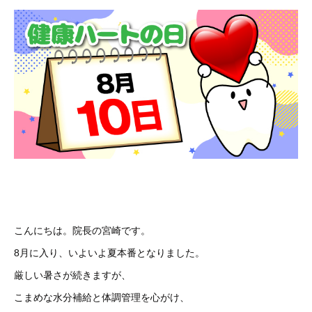
こんにちは。院長の宮崎です。
8月に入り、いよいよ夏本番となりました。
厳しい暑さが続きますが、
こまめな水分補給と体調管理を心がけ、