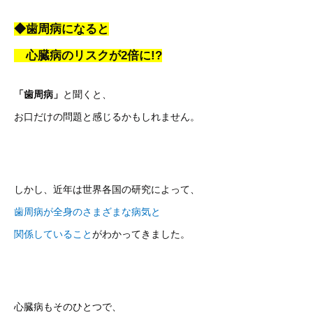
◆歯周病になると
心臓病のリスクが2倍に!?
「歯周病」
と聞くと、
お口だけの問題と感じるかもしれません。
しかし、近年は世界各国の研究によって、
歯周病が全身のさまざまな病気と
関係していること
がわかってきました。
心臓病もそのひとつで、