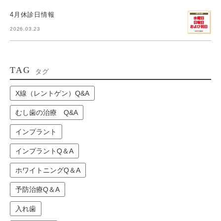
4月休診日情報
2026.03.23
TAG
タグ
X線（レントゲン）Q&A
むし歯の治療 Q&A
インプラント
インプラントQ＆A
ホワイトニングQ＆A
予防治療Q＆A
入れ歯