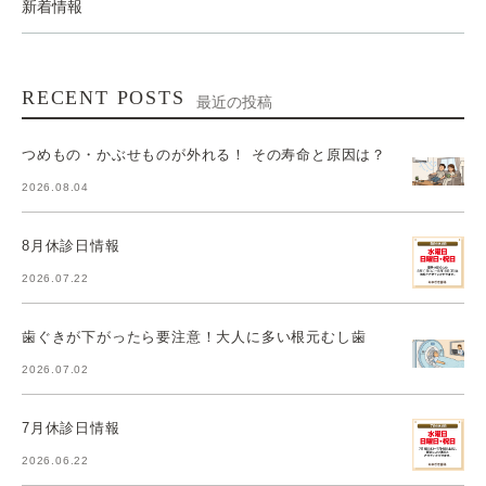
新着情報
RECENT POSTS
最近の投稿
つめもの・かぶせものが外れる！ その寿命と原因は？
2026.08.04
8月休診日情報
2026.07.22
歯ぐきが下がったら要注意！大人に多い根元むし歯
2026.07.02
7月休診日情報
2026.06.22