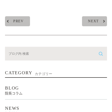
PREV
NEXT
CATEGORY
カテゴリー
BLOG
院長コラム
NEWS