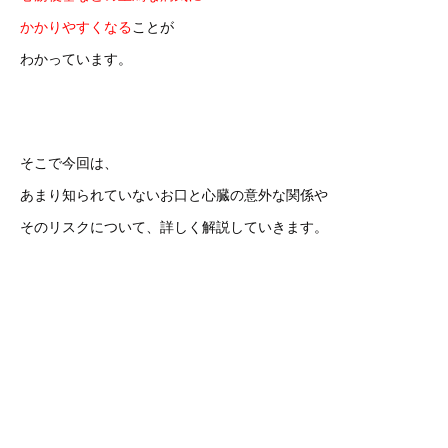
かかりやすくなる
ことが
わかっています。
そこで今回は、
あまり知られていないお口と心臓の意外な関係や
そのリスクについて、詳しく解説していきます。