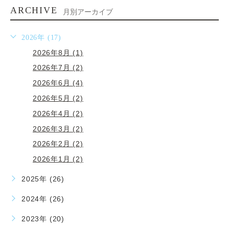
ARCHIVE
月別アーカイブ
2026年 (17)
2026年8月 (1)
2026年7月 (2)
2026年6月 (4)
2026年5月 (2)
2026年4月 (2)
2026年3月 (2)
2026年2月 (2)
2026年1月 (2)
2025年 (26)
2024年 (26)
2023年 (20)