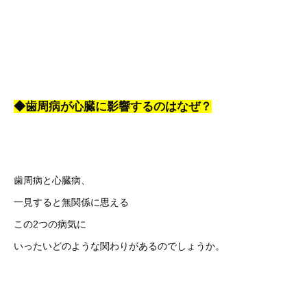
◆歯周病が心臓に影響するのはなぜ？
歯周病と心臓病、
一見すると無関係に思える
この2つの病気に
いったいどのような関わりがあるのでしょうか。