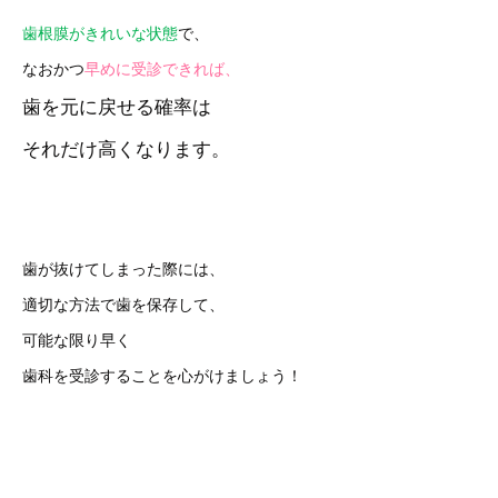
歯根膜がきれいな状態
で、
なおかつ
早めに受診できれば、
歯を元に戻せる確率は
それだけ高くなります。
歯が抜けてしまった際には、
適切な方法で歯を保存して、
可能な限り早く
歯科を受診することを心がけましょう！