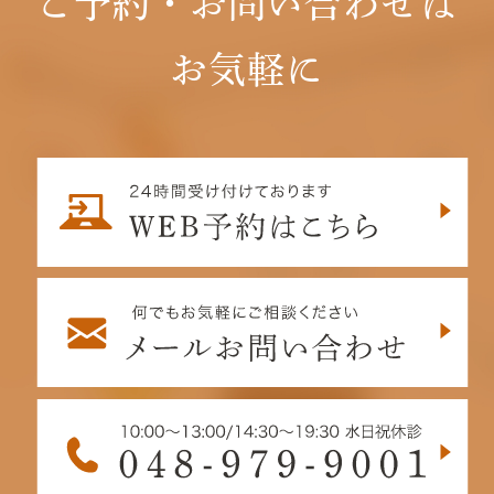
ご予約・お問い合わせは
お気軽に