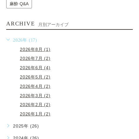
麻酔 Q&A
ARCHIVE
月別アーカイブ
2026年 (17)
2026年8月 (1)
2026年7月 (2)
2026年6月 (4)
2026年5月 (2)
2026年4月 (2)
2026年3月 (2)
2026年2月 (2)
2026年1月 (2)
2025年 (26)
2024年 (26)