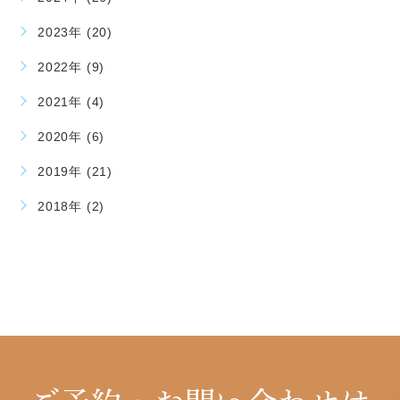
2023年 (20)
2022年 (9)
2021年 (4)
2020年 (6)
2019年 (21)
2018年 (2)