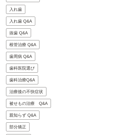
入れ歯
入れ歯 Q&A
抜歯 Q&A
根管治療 Q&A
歯周病 Q&A
歯科医院選び
歯科治療Q&A
治療後の不快症状
被せもの治療 Q&A
親知らず Q&A
部分矯正