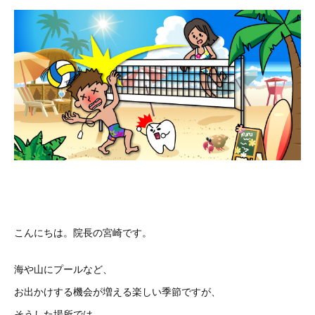
こんにちは。院長の宮崎です。
海や山にプールなど、
お出かけする機会が増える楽しい季節ですが、
そうした場所では