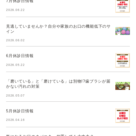
7月休診日情報
2026.06.22
見逃していませんか？自分や家族のお口の機能低下のサ
イン
2026.06.02
6月休診日情報
2026.05.22
「磨いている」と「磨けている」は別物!?歯ブラシが届
かない汚れの対策
2026.05.07
5月休診日情報
2026.04.16