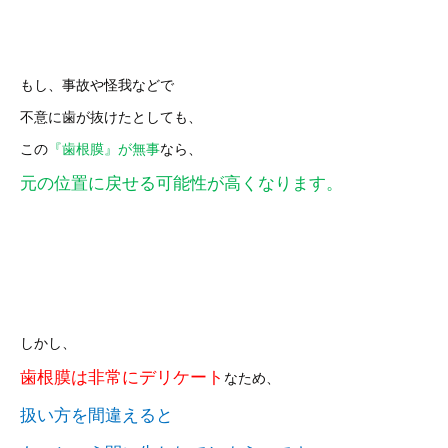
もし、事故や怪我などで
不意に歯が抜けたとしても、
この
『歯根膜』が無事
なら、
元の位置に戻せる可能性が高くなります。
しかし、
歯根膜は非常にデリケート
なため、
扱い方を間違えると