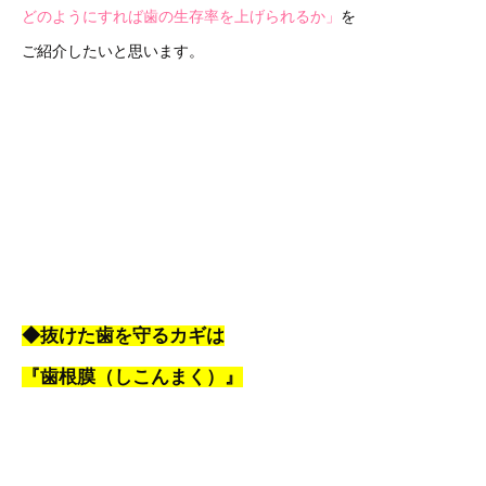
どのようにすれば歯の生存率を上げられるか」
を
ご紹介したいと思います。
◆抜けた歯を守るカギは
『歯根膜（しこんまく）』