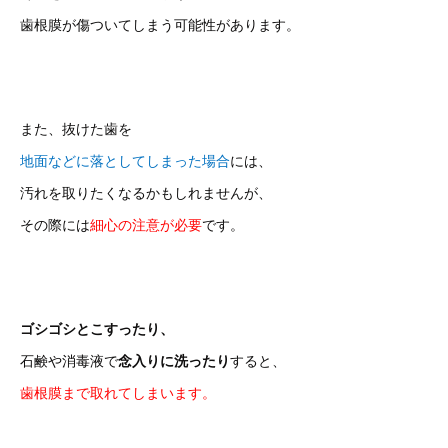
歯根膜が傷ついてしまう可能性があります。
また、抜けた歯を
地面などに落としてしまった場合
には、
汚れを取りたくなるかもしれませんが、
その際には
細心の注意が必要
です。
ゴシゴシとこすったり、
石鹸や消毒液で
念入りに洗ったり
すると、
歯根膜まで取れてしまいます。