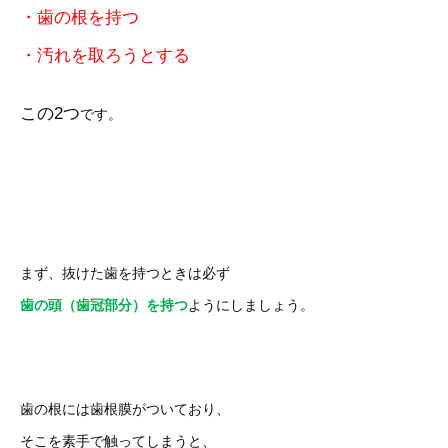
・歯の根を持つ
・汚れを取ろうとする
この2つ
です。
まず、抜けた歯を持つときは必ず
歯の頭（歯冠部分）を持つ
ようにしましょう。
歯の根には歯根膜がついており、
そこを素手で触ってしまうと、