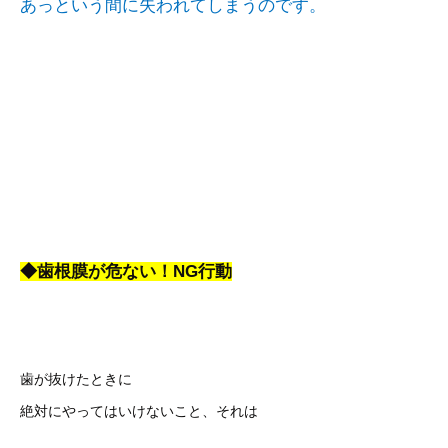
あっという間に失われてしまうのです。
◆歯根膜が危ない！NG行動
歯が抜けたときに
絶対にやってはいけないこと、それは