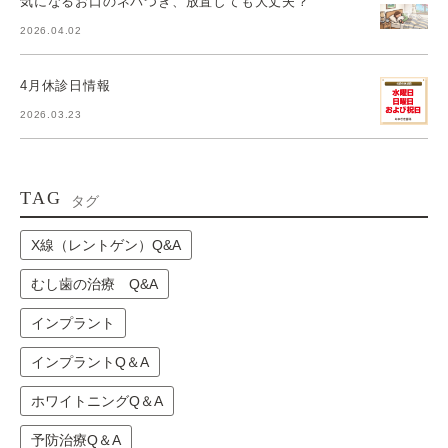
気になるお口のネバつき、放置しても大丈夫？
2026.04.02
4月休診日情報
2026.03.23
TAG
タグ
X線（レントゲン）Q&A
むし歯の治療 Q&A
インプラント
インプラントQ＆A
ホワイトニングQ＆A
予防治療Q＆A