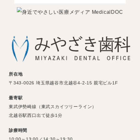
所在地
〒343-0026 埼玉県越谷市北越谷4-2-15 親宅ビル1F
最寄駅
東武伊勢崎線（東武スカイツリーライン）
北越谷駅西口出て徒歩1分
診療時間
10:00～13:00／14:30～19:30