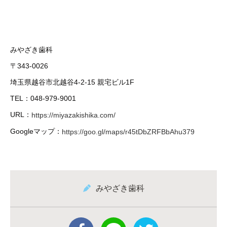
みやざき歯科
〒343-0026
埼玉県越谷市北越谷4-2-15 親宅ビル1F
TEL：048-979-9001
URL：
https://miyazakishika.com/
Googleマップ：
https://goo.gl/maps/r45tDbZRFBbAhu379
みやざき歯科