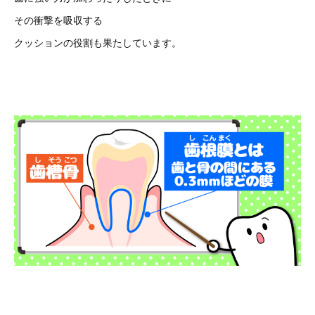
その衝撃を吸収する
クッションの役割も果たしています。