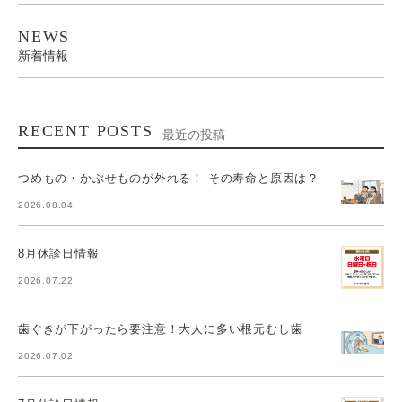
NEWS
新着情報
RECENT POSTS
最近の投稿
つめもの・かぶせものが外れる！ その寿命と原因は？
2026.08.04
8月休診日情報
2026.07.22
歯ぐきが下がったら要注意！大人に多い根元むし歯
2026.07.02