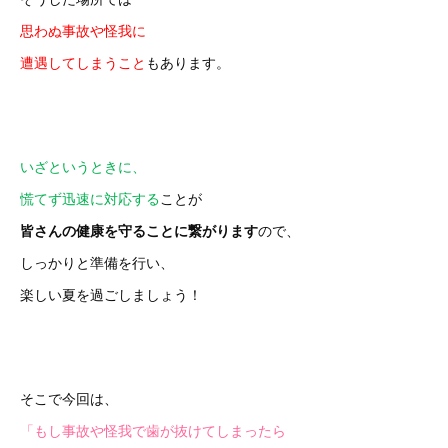
思わぬ事故や怪我に
遭遇してしまうこと
もあります。
いざというときに、
慌てず迅速に対応する
ことが
皆さんの健康を守ることに繋がります
ので、
しっかりと準備を行い、
楽しい夏を過ごしましょう！
そこで今回は、
「もし事故や怪我で歯が抜けてしまったら