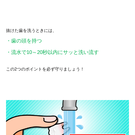
抜けた歯を洗うときには、
・歯の頭を持つ
・流水で10～20秒以内にサッと洗い流す
この2つのポイントを必ず守りましょう！