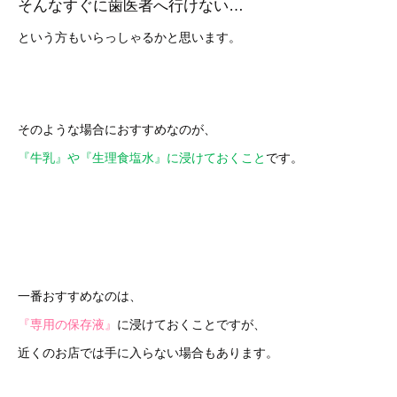
そんなすぐに歯医者へ行けない…
という方もいらっしゃるかと思います。
そのような場合におすすめなのが、
『牛乳』や『生理食塩水』に浸けておくこと
です。
一番おすすめなのは、
『専用の保存液』
に浸けておくことですが、
近くのお店では手に入らない場合もあります。