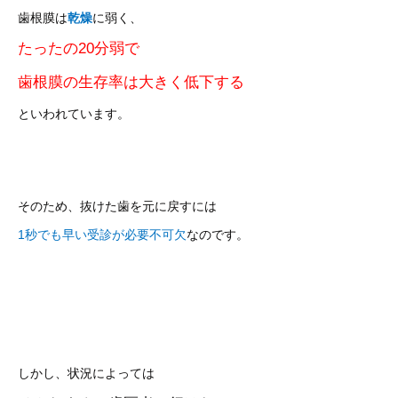
歯根膜は
乾燥
に弱く、
たったの20分弱で
歯根膜の生存率は大きく低下する
といわれています。
そのため、抜けた歯を元に戻すには
1秒でも早い受診が必要不可欠
なのです。
しかし、状況によっては