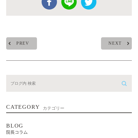
PREV
NEXT
CATEGORY
カテゴリー
BLOG
院長コラム