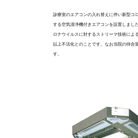
診療室のエアコンの入れ替えに伴い新型コ
する空気清浄機付きエアコンを設置しまし
ロナウイルスに対するストリーマ技術による
以上不活化とのことです。なお当院の待合
す。