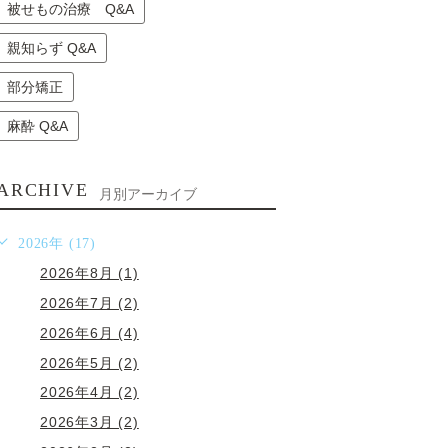
被せもの治療 Q&A
親知らず Q&A
部分矯正
麻酔 Q&A
ARCHIVE
月別アーカイブ
2026年 (17)
2026年8月 (1)
2026年7月 (2)
2026年6月 (4)
2026年5月 (2)
2026年4月 (2)
2026年3月 (2)