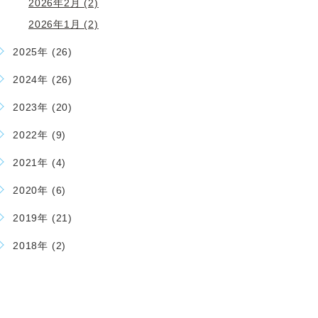
2026年2月 (2)
2026年1月 (2)
2025年 (26)
2024年 (26)
2023年 (20)
2022年 (9)
2021年 (4)
2020年 (6)
2019年 (21)
2018年 (2)