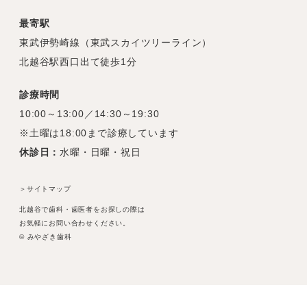
最寄駅
東武伊勢崎線（東武スカイツリーライン）
北越谷駅西口出て徒歩1分
診療時間
10:00～13:00／14:30～19:30
※土曜は18:00まで診療しています
休診日：
水曜・日曜・祝日
＞サイトマップ
北越谷で歯科・歯医者をお探しの際は
お気軽にお問い合わせください。
© みやざき歯科