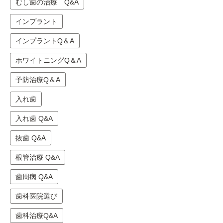
むし歯の治療 Q&A
インプラント
インプラントQ＆A
ホワイトニングQ＆A
予防治療Q＆A
入れ歯
入れ歯 Q&A
抜歯 Q&A
根管治療 Q&A
歯周病 Q&A
歯科医院選び
歯科治療Q&A