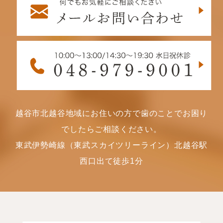
越谷市北越谷地域にお住いの方で歯のことでお困り
でしたらご相談ください。
東武伊勢崎線（東武スカイツリーライン）北越谷駅
西口出て徒歩1分