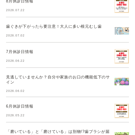
8月休診日情報
2026.07.22
歯ぐきが下がったら要注意！大人に多い根元むし歯
2026.07.02
7月休診日情報
2026.06.22
見逃していませんか？自分や家族のお口の機能低下のサ
イン
2026.06.02
6月休診日情報
2026.05.22
「磨いている」と「磨けている」は別物!?歯ブラシが届