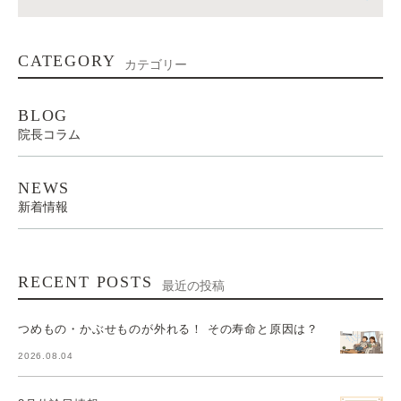
CATEGORY
カテゴリー
BLOG
院長コラム
NEWS
新着情報
RECENT POSTS
最近の投稿
つめもの・かぶせものが外れる！ その寿命と原因は？
2026.08.04