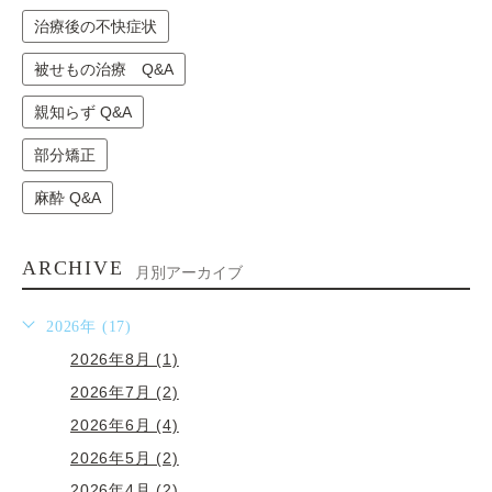
治療後の不快症状
被せもの治療 Q&A
親知らず Q&A
部分矯正
麻酔 Q&A
ARCHIVE
月別アーカイブ
2026年 (17)
2026年8月 (1)
2026年7月 (2)
2026年6月 (4)
2026年5月 (2)
2026年4月 (2)