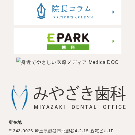
所在地
〒343-0026 埼玉県越谷市北越谷4-2-15 親宅ビル1F