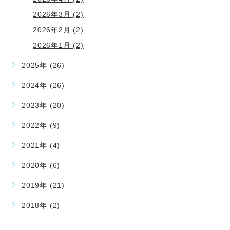
2026年3月 (2)
2026年2月 (2)
2026年1月 (2)
2025年 (26)
2024年 (26)
2023年 (20)
2022年 (9)
2021年 (4)
2020年 (6)
2019年 (21)
2018年 (2)