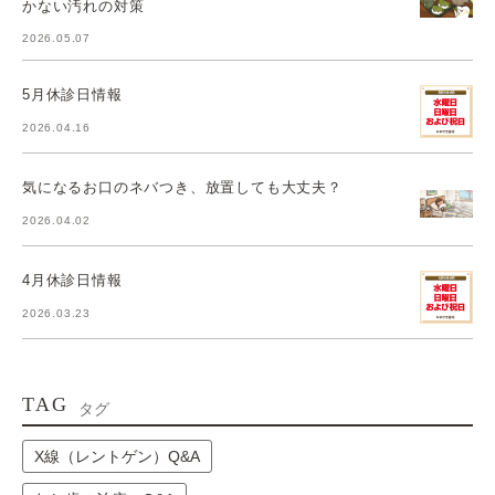
かない汚れの対策
2026.05.07
5月休診日情報
2026.04.16
気になるお口のネバつき、放置しても大丈夫？
2026.04.02
4月休診日情報
2026.03.23
TAG
タグ
X線（レントゲン）Q&A