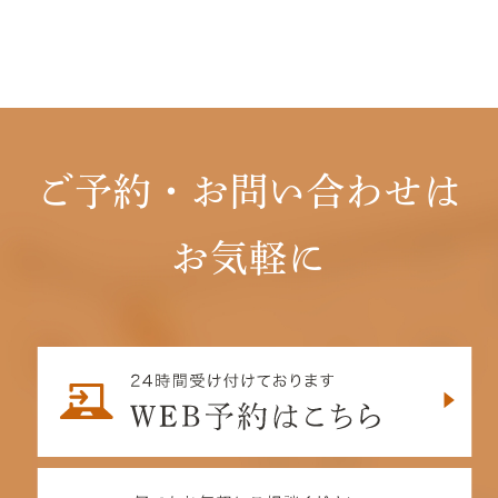
ご予約・お問い合わせは
お気軽に