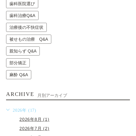
歯科医院選び
歯科治療Q&A
治療後の不快症状
被せもの治療 Q&A
親知らず Q&A
部分矯正
麻酔 Q&A
ARCHIVE
月別アーカイブ
2026年 (17)
2026年8月 (1)
2026年7月 (2)