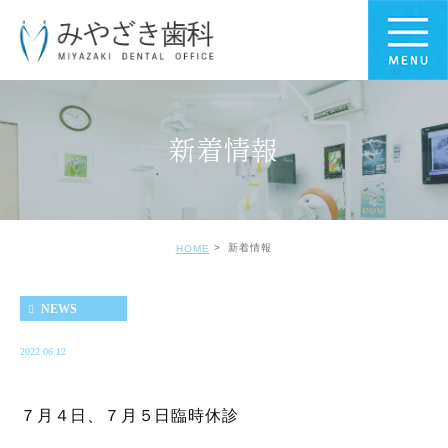
新着情報
新着情報
HOME
NEWS
2022.06.12
７月４日、７月５日臨時休診