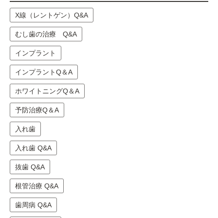
X線（レントゲン）Q&A
むし歯の治療 Q&A
インプラント
インプラントQ＆A
ホワイトニングQ＆A
予防治療Q＆A
入れ歯
入れ歯 Q&A
抜歯 Q&A
根管治療 Q&A
歯周病 Q&A