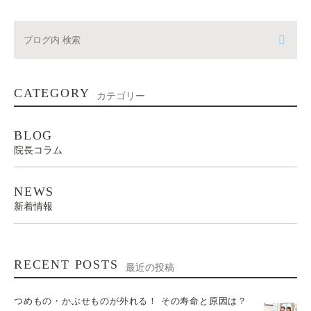
CATEGORY
カテゴリー
BLOG
院長コラム
NEWS
新着情報
RECENT POSTS
最近の投稿
つめもの・かぶせものが外れる！ その寿命と原因は？