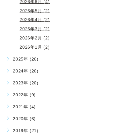
2026年6月 (4)
2026年5月 (2)
2026年4月 (2)
2026年3月 (2)
2026年2月 (2)
2026年1月 (2)
2025年 (26)
2024年 (26)
2023年 (20)
2022年 (9)
2021年 (4)
2020年 (6)
2019年 (21)