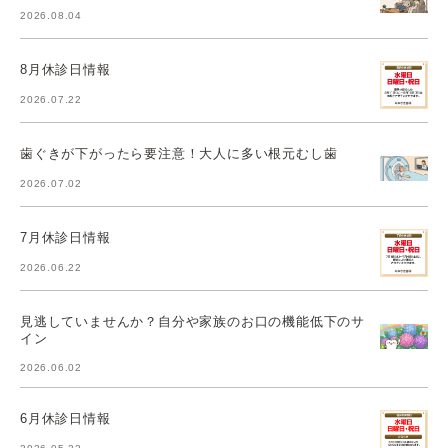
2026.08.04
8月休診日情報
2026.07.22
歯ぐきが下がったら要注意！大人に多い根元むし歯
2026.07.02
7月休診日情報
2026.06.22
見逃していませんか？自分や家族のお口の機能低下のサ
イン
2026.06.02
6月休診日情報