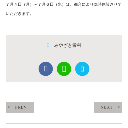
７月４日（月）～７月６日（水）は、都合により臨時休診させて
いただきます。
みやざき歯科
PREV
NEXT