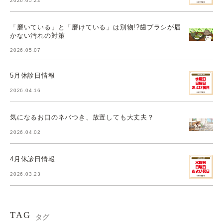
2026.05.22
「磨いている」と「磨けている」は別物!?歯ブラシが届
かない汚れの対策
2026.05.07
5月休診日情報
2026.04.16
気になるお口のネバつき、放置しても大丈夫？
2026.04.02
4月休診日情報
2026.03.23
TAG
タグ