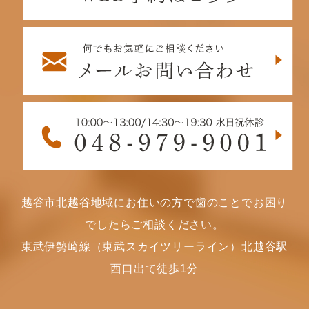
越谷市北越谷地域にお住いの方で歯のことでお困り
でしたらご相談ください。
東武伊勢崎線（東武スカイツリーライン）北越谷駅
西口出て徒歩1分