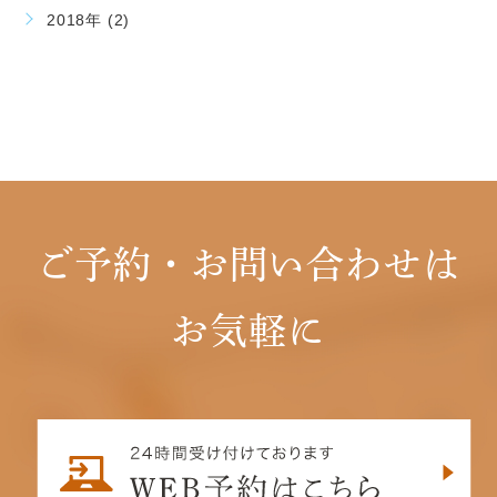
2018年 (2)
ご予約・お問い合わせは
お気軽に