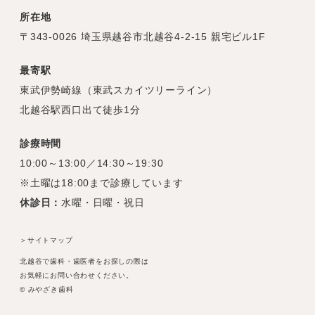
所在地
〒343-0026 埼玉県越谷市北越谷4-2-15 親宅ビル1F
最寄駅
東武伊勢崎線（東武スカイツリーライン）
北越谷駅西口出て徒歩1分
診療時間
10:00～13:00／14:30～19:30
※土曜は18:00まで診療しています
休診日：
水曜・日曜・祝日
＞サイトマップ
北越谷で歯科・歯医者をお探しの際は
お気軽にお問い合わせください。
© みやざき歯科