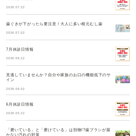
2026.07.22
歯ぐきが下がったら要注意！大人に多い根元むし歯
2026.07.02
7月休診日情報
2026.06.22
見逃していませんか？自分や家族のお口の機能低下のサ
イン
2026.06.02
6月休診日情報
2026.05.22
「磨いている」と「磨けている」は別物!?歯ブラシが届
かない汚れの対策