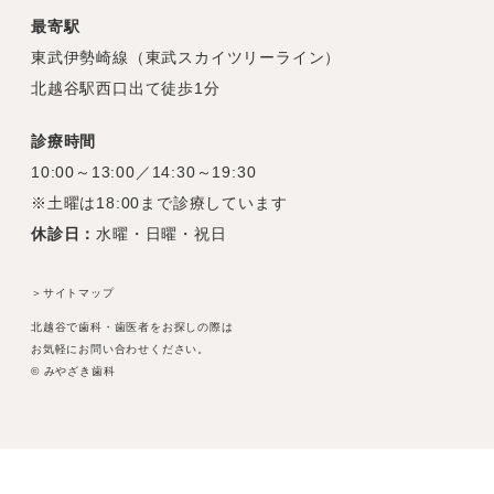
最寄駅
東武伊勢崎線（東武スカイツリーライン）
北越谷駅西口出て徒歩1分
診療時間
10:00～13:00／14:30～19:30
※土曜は18:00まで診療しています
休診日：
水曜・日曜・祝日
＞サイトマップ
北越谷で歯科・歯医者をお探しの際は
お気軽にお問い合わせください。
© みやざき歯科