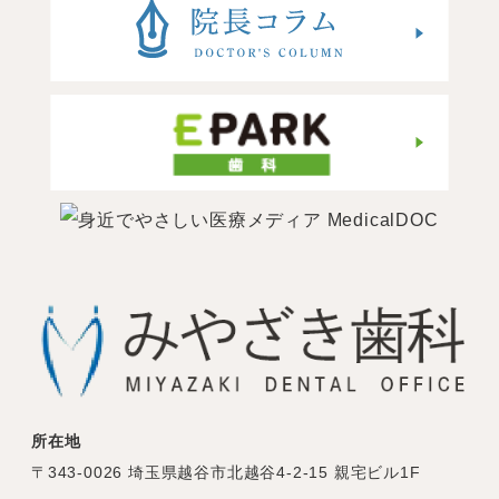
所在地
〒343-0026 埼玉県越谷市北越谷4-2-15 親宅ビル1F