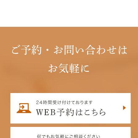
ご予約・お問い合わせは
お気軽に