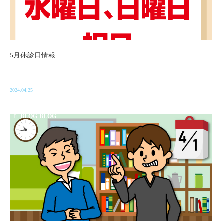
5月休診日情報
2024.04.25
BLOG-BLOG