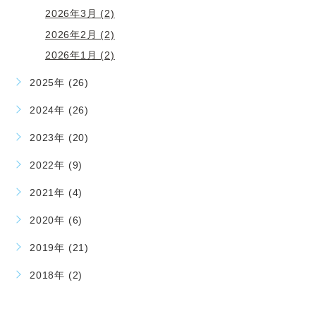
2026年3月 (2)
2026年2月 (2)
2026年1月 (2)
2025年 (26)
2024年 (26)
2023年 (20)
2022年 (9)
2021年 (4)
2020年 (6)
2019年 (21)
2018年 (2)