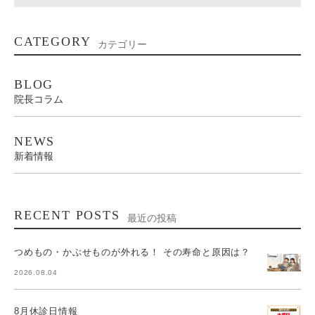
CATEGORY
カテゴリー
BLOG
院長コラム
NEWS
新着情報
RECENT POSTS
最近の投稿
つめもの・かぶせものが外れる！ その寿命と原因は？
2026.08.04
8月休診日情報