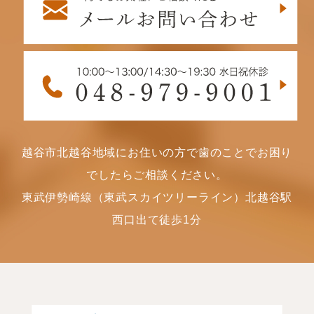
越谷市北越谷地域にお住いの方で歯のことでお困り
でしたらご相談ください。
東武伊勢崎線（東武スカイツリーライン）北越谷駅
西口出て徒歩1分