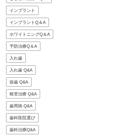
インプラント
インプラントQ＆A
ホワイトニングQ＆A
予防治療Q＆A
入れ歯
入れ歯 Q&A
抜歯 Q&A
根管治療 Q&A
歯周病 Q&A
歯科医院選び
歯科治療Q&A