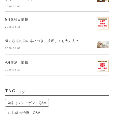
2026.05.07
5月休診日情報
2026.04.16
気になるお口のネバつき、放置しても大丈夫？
2026.04.02
4月休診日情報
2026.03.23
TAG
タグ
X線（レントゲン）Q&A
むし歯の治療 Q&A