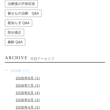
治療後の不快症状
被せもの治療 Q&A
親知らず Q&A
部分矯正
麻酔 Q&A
ARCHIVE
月別アーカイブ
2026年 (17)
2026年8月 (1)
2026年7月 (2)
2026年6月 (4)
2026年5月 (2)
2026年4月 (2)