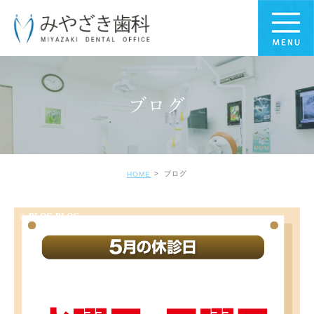
ブログ
ブログ
HOME
BLOG-BLOG