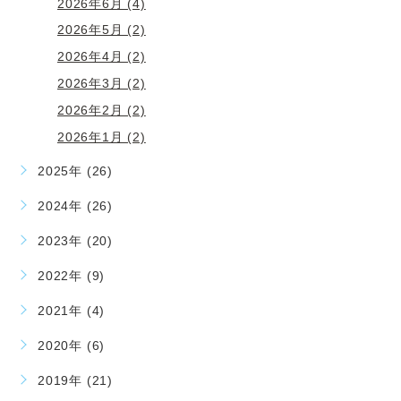
2026年6月 (4)
2026年5月 (2)
2026年4月 (2)
2026年3月 (2)
2026年2月 (2)
2026年1月 (2)
2025年 (26)
2024年 (26)
2023年 (20)
2022年 (9)
2021年 (4)
2020年 (6)
2019年 (21)