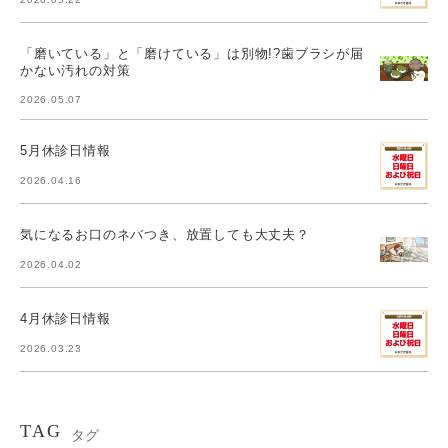
「磨いている」と「磨けている」は別物!?歯ブラシが届
かない汚れの対策
2026.05.07
5月休診日情報
2026.04.16
気になるお口のネバつき、放置しても大丈夫？
2026.04.02
4月休診日情報
2026.03.23
TAG
タグ