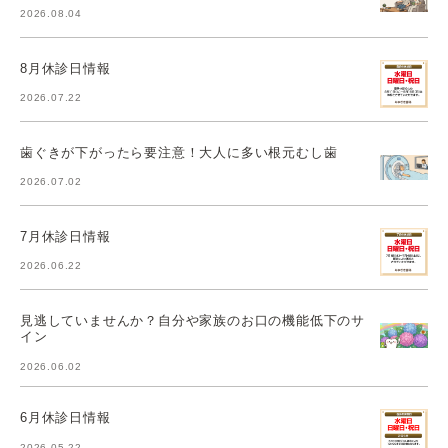
2026.08.04
8月休診日情報
2026.07.22
歯ぐきが下がったら要注意！大人に多い根元むし歯
2026.07.02
7月休診日情報
2026.06.22
見逃していませんか？自分や家族のお口の機能低下のサ
イン
2026.06.02
6月休診日情報
2026.05.22