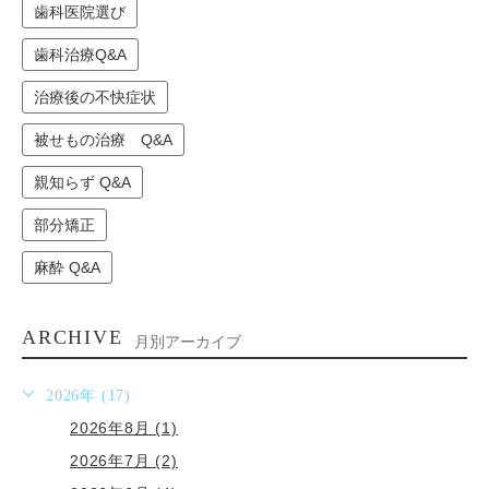
歯科医院選び
歯科治療Q&A
治療後の不快症状
被せもの治療 Q&A
親知らず Q&A
部分矯正
麻酔 Q&A
ARCHIVE
月別アーカイブ
2026年 (17)
2026年8月 (1)
2026年7月 (2)