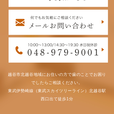
越谷市北越谷地域にお住いの方で歯のことでお困り
でしたらご相談ください。
東武伊勢崎線（東武スカイツリーライン）北越谷駅
西口出て徒歩1分