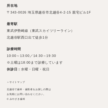
所在地
〒343-0026 埼玉県越谷市北越谷4-2-15 親宅ビル1F
最寄駅
東武伊勢崎線（東武スカイツリーライン）
北越谷駅西口出て徒歩1分
診療時間
10:00～13:00／14:30～19:30
※土曜は18:00まで診療しています
休診日：
水曜・日曜・祝日
＞サイトマップ
北越谷で歯科・歯医者をお探しの際は
お気軽にお問い合わせください。
© みやざき歯科