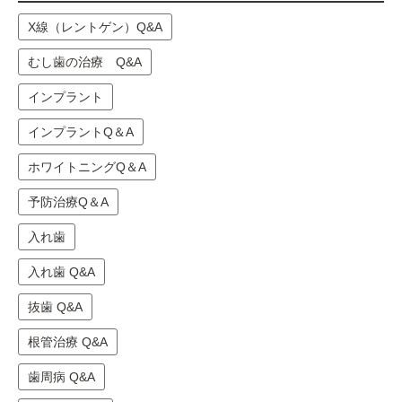
X線（レントゲン）Q&A
むし歯の治療 Q&A
インプラント
インプラントQ＆A
ホワイトニングQ＆A
予防治療Q＆A
入れ歯
入れ歯 Q&A
抜歯 Q&A
根管治療 Q&A
歯周病 Q&A