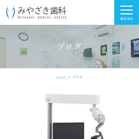
ブログ
ブログ
HOME
BLOG-BLOG