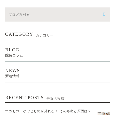
CATEGORY
カテゴリー
BLOG
院長コラム
NEWS
新着情報
RECENT POSTS
最近の投稿
つめもの・かぶせものが外れる！ その寿命と原因は？