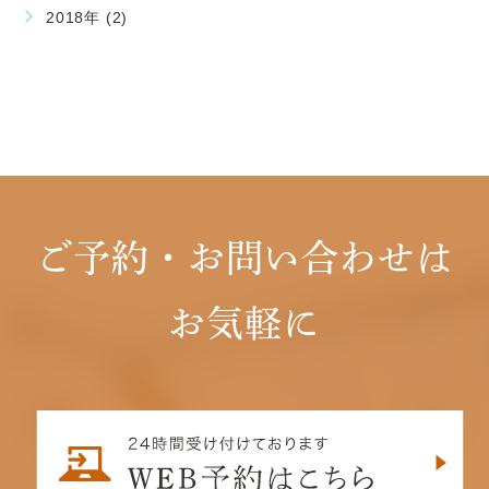
2018年 (2)
ご予約・お問い合わせは
お気軽に