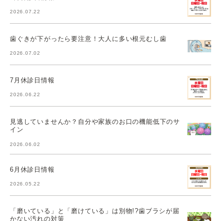
2026.07.22
歯ぐきが下がったら要注意！大人に多い根元むし歯
2026.07.02
7月休診日情報
2026.06.22
見逃していませんか？自分や家族のお口の機能低下のサ
イン
2026.06.02
6月休診日情報
2026.05.22
「磨いている」と「磨けている」は別物!?歯ブラシが届
かない汚れの対策