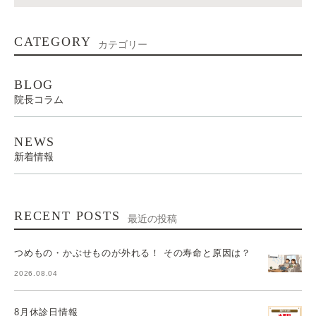
CATEGORY
カテゴリー
BLOG
院長コラム
NEWS
新着情報
RECENT POSTS
最近の投稿
つめもの・かぶせものが外れる！ その寿命と原因は？
2026.08.04
8月休診日情報