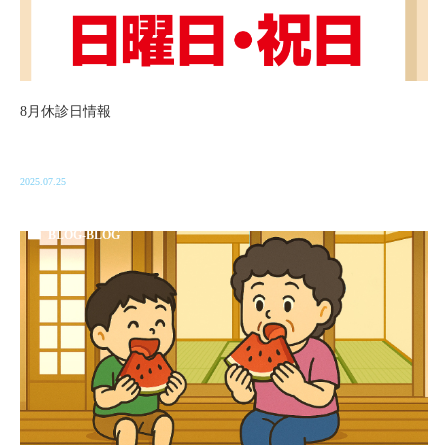
8月休診日情報
2025.07.25
BLOG-BLOG