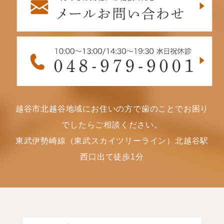
越谷市北越谷地域にお住いの方で歯のことでお困り
でしたらご相談ください。
東武伊勢崎線（東武スカイツリーライン）北越谷駅
西口出て徒歩1分