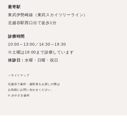
最寄駅
東武伊勢崎線（東武スカイツリーライン）
北越谷駅西口出て徒歩1分
診療時間
10:00～13:00／14:30～19:30
※土曜は18:00まで診療しています
休診日：
水曜・日曜・祝日
＞サイトマップ
北越谷で歯科・歯医者をお探しの際は
お気軽にお問い合わせください。
© みやざき歯科