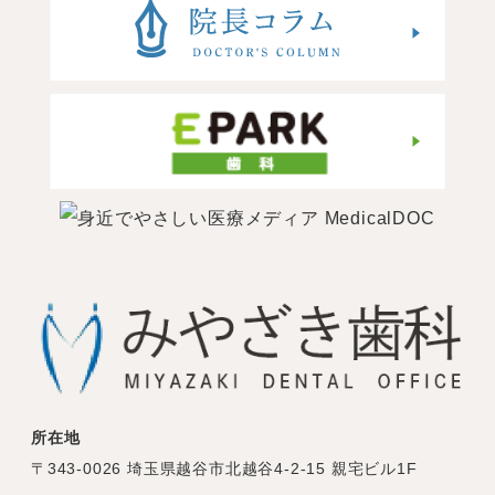
所在地
〒343-0026 埼玉県越谷市北越谷4-2-15 親宅ビル1F