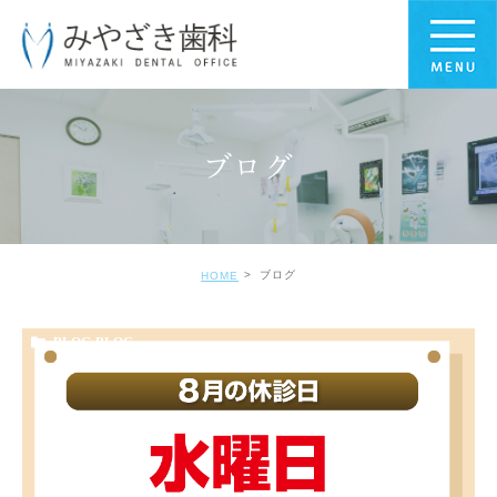
ブログ
ブログ
HOME
BLOG-BLOG