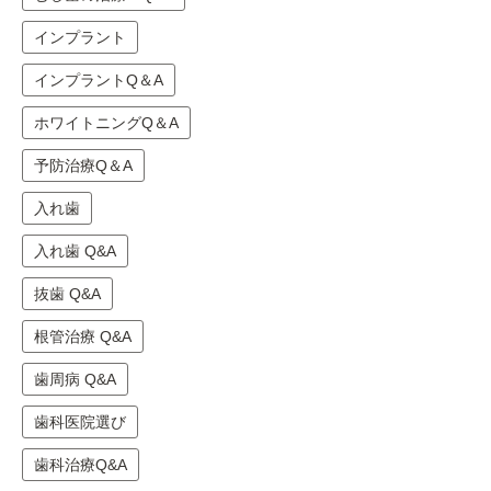
インプラント
インプラントQ＆A
ホワイトニングQ＆A
予防治療Q＆A
入れ歯
入れ歯 Q&A
抜歯 Q&A
根管治療 Q&A
歯周病 Q&A
歯科医院選び
歯科治療Q&A