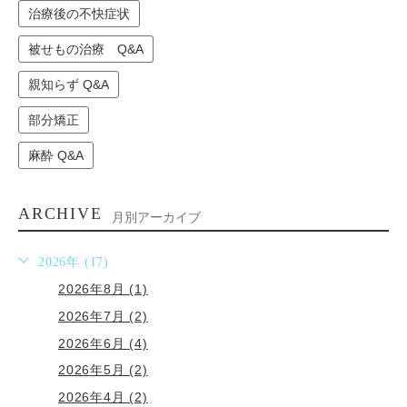
治療後の不快症状
被せもの治療 Q&A
親知らず Q&A
部分矯正
麻酔 Q&A
ARCHIVE
月別アーカイブ
2026年 (17)
2026年8月 (1)
2026年7月 (2)
2026年6月 (4)
2026年5月 (2)
2026年4月 (2)