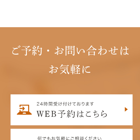
ご予約・お問い合わせは
お気軽に