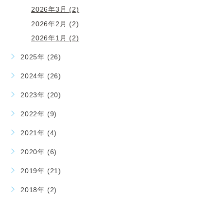
2026年3月 (2)
2026年2月 (2)
2026年1月 (2)
2025年 (26)
2024年 (26)
2023年 (20)
2022年 (9)
2021年 (4)
2020年 (6)
2019年 (21)
2018年 (2)