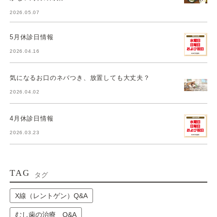
2026.05.07
5月休診日情報
2026.04.16
気になるお口のネバつき、放置しても大丈夫？
2026.04.02
4月休診日情報
2026.03.23
TAG
タグ
X線（レントゲン）Q&A
むし歯の治療 Q&A