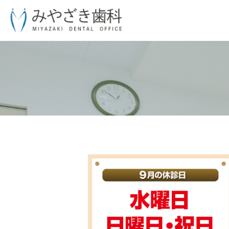
BLOG-BLOG