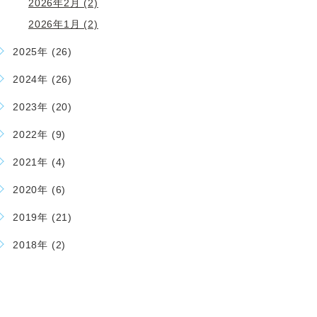
2026年2月 (2)
2026年1月 (2)
2025年 (26)
2024年 (26)
2023年 (20)
2022年 (9)
2021年 (4)
2020年 (6)
2019年 (21)
2018年 (2)