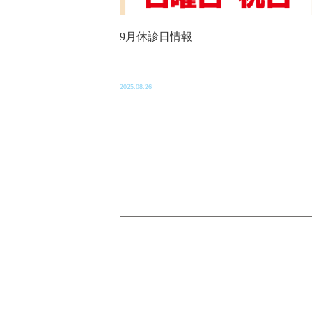
9月休診日情報
2025.08.26