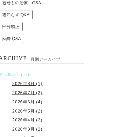
被せもの治療 Q&A
親知らず Q&A
部分矯正
麻酔 Q&A
ARCHIVE
月別アーカイブ
2026年 (17)
2026年8月 (1)
2026年7月 (2)
2026年6月 (4)
2026年5月 (2)
2026年4月 (2)
2026年3月 (2)