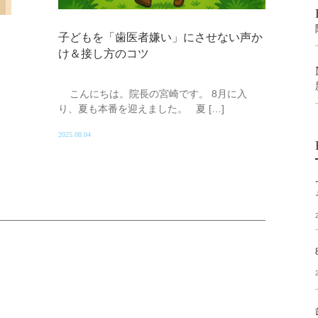
子どもを「歯医者嫌い」にさせない声か
け＆接し方のコツ
こんにちは。院長の宮崎です。 8月に入
り、夏も本番を迎えました。 夏 […]
2025.08.04